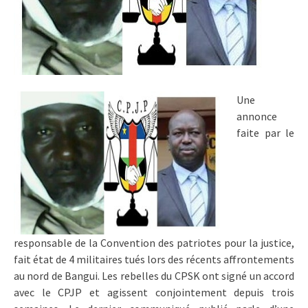
Une
annonce
faite par le
responsable de la Convention des patriotes pour la justice,
fait état de 4 militaires tués lors des récents affrontements
au nord de Bangui. Les rebelles du CPSK ont signé un accord
avec le CPJP et agissent conjointement depuis trois