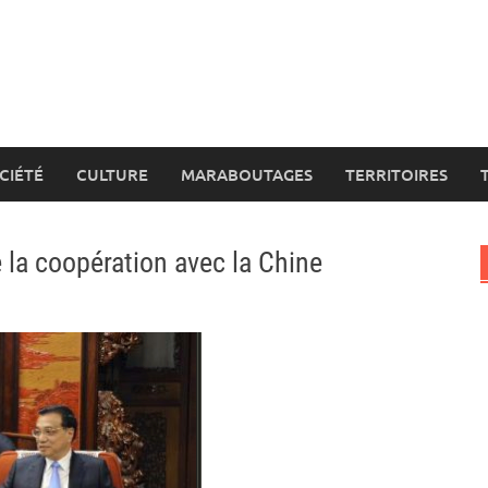
CIÉTÉ
CULTURE
MARABOUTAGES
TERRITOIRES
la coopération avec la Chine