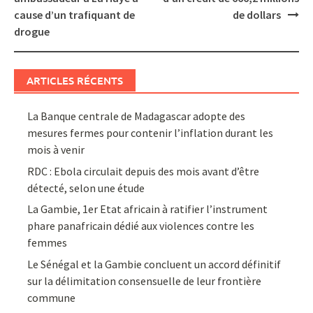
cause d’un trafiquant de
de dollars
drogue
ARTICLES RÉCENTS
La Banque centrale de Madagascar adopte des
mesures fermes pour contenir l’inflation durant les
mois à venir
RDC : Ebola circulait depuis des mois avant d’être
détecté, selon une étude
La Gambie, 1er Etat africain à ratifier l’instrument
phare panafricain dédié aux violences contre les
femmes
Le Sénégal et la Gambie concluent un accord définitif
sur la délimitation consensuelle de leur frontière
commune