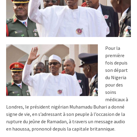
Pour la
première
fois depuis
son départ
du Nigeria
pour des
soins
médicaux à
Londres, le président nigérian Muhamadu Buhari a donné
signe de vie, en s’adressant à son peuple à l’occasion de la
rupture du jeûne de Ramadan, à travers un message audio
en haoussa, prononcé depuis la capitale britannique.