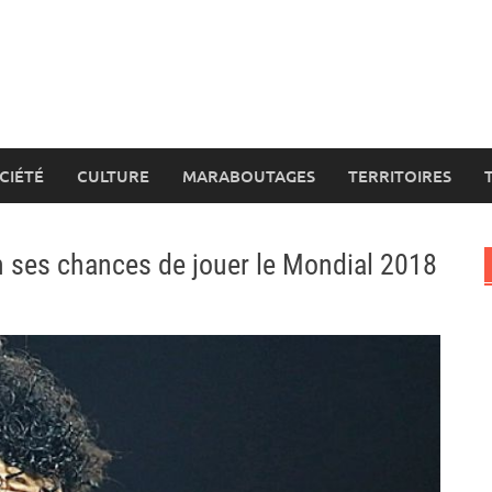
CIÉTÉ
CULTURE
MARABOUTAGES
TERRITOIRES
 en ses chances de jouer le Mondial 2018