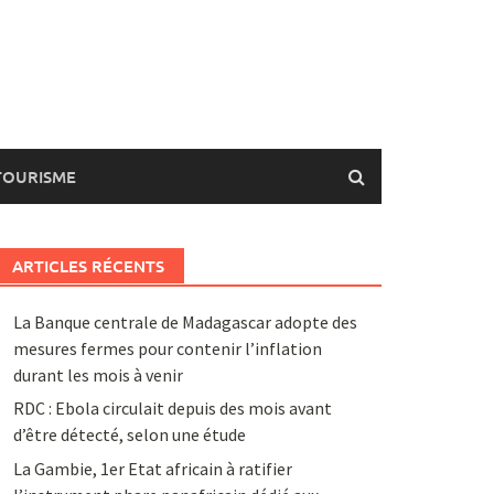
TOURISME
ARTICLES RÉCENTS
La Banque centrale de Madagascar adopte des
mesures fermes pour contenir l’inflation
durant les mois à venir
RDC : Ebola circulait depuis des mois avant
d’être détecté, selon une étude
La Gambie, 1er Etat africain à ratifier