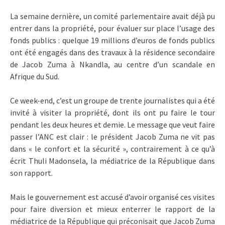
La semaine dernière, un comité parlementaire avait déjà pu
entrer dans la propriété, pour évaluer sur place l’usage des
fonds publics : quelque 19 millions d’euros de fonds publics
ont été engagés dans des travaux à la résidence secondaire
de Jacob Zuma à Nkandla, au centre d’un scandale en
Afrique du Sud.
Ce week-end, c’est un groupe de trente journalistes qui a été
invité à visiter la propriété, dont ils ont pu faire le tour
pendant les deux heures et demie. Le message que veut faire
passer l’ANC est clair : le président Jacob Zuma ne vit pas
dans « le confort et la sécurité », contrairement à ce qu’à
écrit Thuli Madonsela, la médiatrice de la République dans
son rapport.
Mais le gouvernement est accusé d’avoir organisé ces visites
pour faire diversion et mieux enterrer le rapport de la
médiatrice de la République qui préconisait que Jacob Zuma