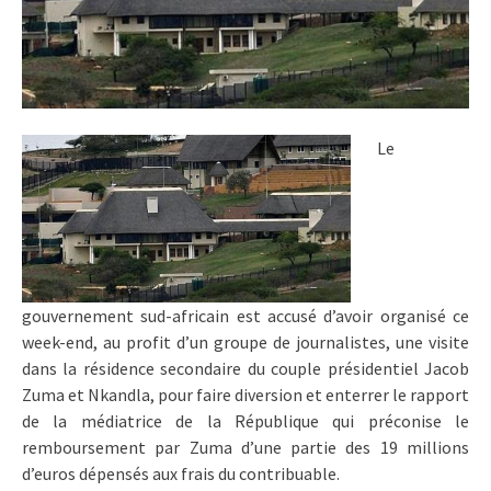
Le
gouvernement sud-africain est accusé d’avoir organisé ce
week-end, au profit d’un groupe de journalistes, une visite
dans la résidence secondaire du couple présidentiel Jacob
Zuma et Nkandla, pour faire diversion et enterrer le rapport
de la médiatrice de la République qui préconise le
remboursement par Zuma d’une partie des 19 millions
d’euros dépensés aux frais du contribuable.