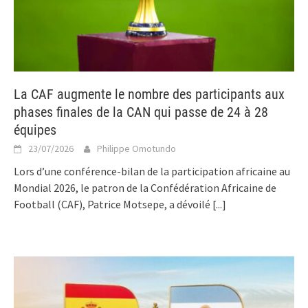
La CAF augmente le nombre des participants aux
phases finales de la CAN qui passe de 24 à 28
équipes
23/07/2026
Philippe Omotundo
Lors d’une conférence-bilan de la participation africaine au
Mondial 2026, le patron de la Confédération Africaine de
Football (CAF), Patrice Motsepe, a dévoilé
[...]