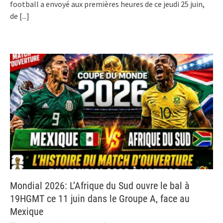
football a envoyé aux premières heures de ce jeudi 25 juin,
de
[...]
Mondial 2026: L’Afrique du Sud ouvre le bal à
19HGMT ce 11 juin dans le Groupe A, face au
Mexique