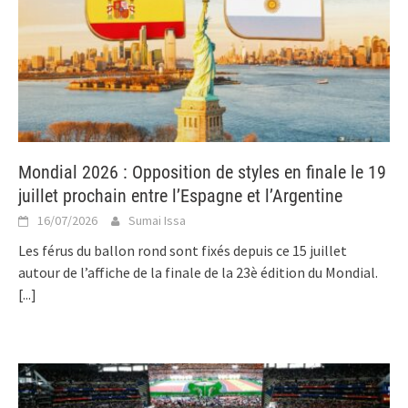
Mondial 2026 : Opposition de styles en finale le 19
juillet prochain entre l’Espagne et l’Argentine
16/07/2026
Sumai Issa
Les férus du ballon rond sont fixés depuis ce 15 juillet
autour de l’affiche de la finale de la 23è édition du Mondial.
[...]