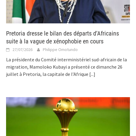
Pretoria dresse le bilan des départs d’Africains
suite à la vague de xénophobie en cours
27/07/2026
Philippe Omotundo
La présidente du Comité interministériel sud-africain de la
migration, Mamoloko Kubayi a présenté ce dimanche 26
juillet à Pretoria, la capitale de l’Afrique
[...]