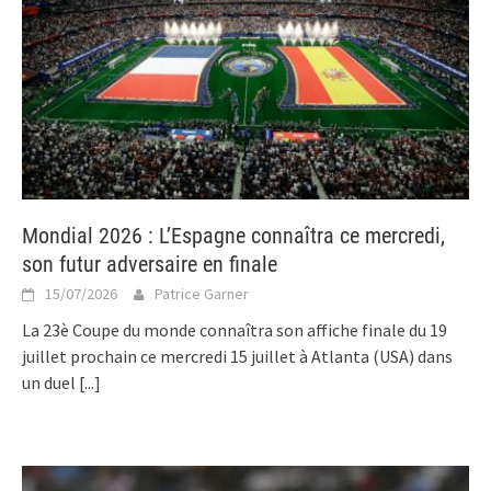
Mondial 2026 : L’Espagne connaîtra ce mercredi,
son futur adversaire en finale
15/07/2026
Patrice Garner
La 23è Coupe du monde connaîtra son affiche finale du 19
juillet prochain ce mercredi 15 juillet à Atlanta (USA) dans
un duel
[...]