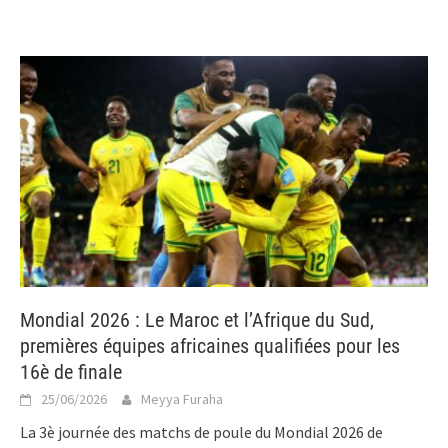
Mondial 2026 : Le Maroc et l’Afrique du Sud,
premières équipes africaines qualifiées pour les
16è de finale
25/06/2026
Meyya Furaha
La 3è journée des matchs de poule du Mondial 2026 de