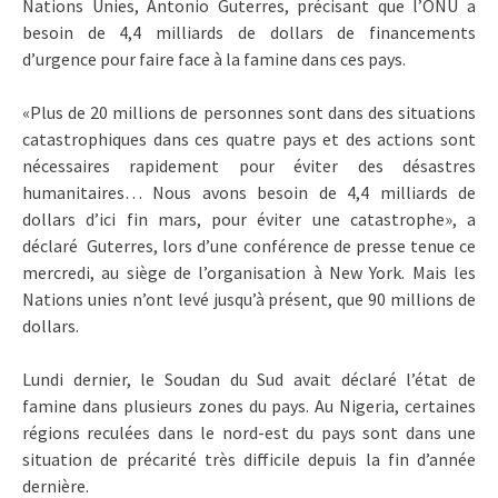
Nations Unies, Antonio Guterres, précisant que l’ONU a
besoin de 4,4 milliards de dollars de financements
d’urgence pour faire face à la famine dans ces pays.
«Plus de 20 millions de personnes sont dans des situations
catastrophiques dans ces quatre pays et des actions sont
nécessaires rapidement pour éviter des désastres
humanitaires… Nous avons besoin de 4,4 milliards de
dollars d’ici fin mars, pour éviter une catastrophe», a
déclaré Guterres, lors d’une conférence de presse tenue ce
mercredi, au siège de l’organisation à New York. Mais les
Nations unies n’ont levé jusqu’à présent, que 90 millions de
dollars.
Lundi dernier, le Soudan du Sud avait déclaré l’état de
famine dans plusieurs zones du pays. Au Nigeria, certaines
régions reculées dans le nord-est du pays sont dans une
situation de précarité très difficile depuis la fin d’année
dernière.