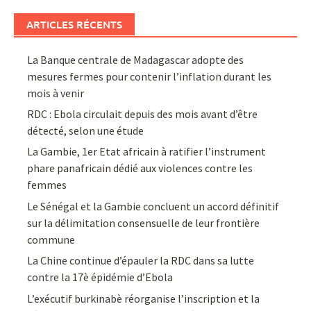
ARTICLES RÉCENTS
La Banque centrale de Madagascar adopte des
mesures fermes pour contenir l’inflation durant les
mois à venir
RDC : Ebola circulait depuis des mois avant d’être
détecté, selon une étude
La Gambie, 1er Etat africain à ratifier l’instrument
phare panafricain dédié aux violences contre les
femmes
Le Sénégal et la Gambie concluent un accord définitif
sur la délimitation consensuelle de leur frontière
commune
La Chine continue d’épauler la RDC dans sa lutte
contre la 17è épidémie d’Ebola
L’exécutif burkinabè réorganise l’inscription et la