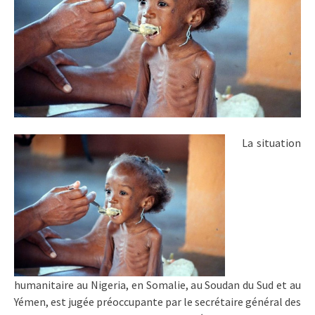
La situation
humanitaire au Nigeria, en Somalie, au Soudan du Sud et au
Yémen, est jugée préoccupante par le secrétaire général des