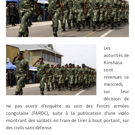
Les
autorités de
Kinshasa
sont
revenues ce
mercredi,
sur leur
décision de
ne pas ouvrir d’enquête au sein des Forces armées
congolaise (FARDC), suite à la publication d’une vidéo
montrant des soldats en train de tirer à bout portant, sur
des civils sans défense.