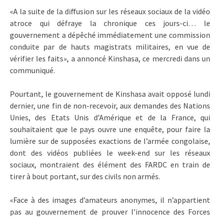
«A la suite de la diffusion sur les réseaux sociaux de la vidéo
atroce qui défraye la chronique ces jours-ci… le
gouvernement a dépêché immédiatement une commission
conduite par de hauts magistrats militaires, en vue de
vérifier les faits», a annoncé Kinshasa, ce mercredi dans un
communiqué.
Pourtant, le gouvernement de Kinshasa avait opposé lundi
dernier, une fin de non-recevoir, aux demandes des Nations
Unies, des Etats Unis d’Amérique et de la France, qui
souhaitaient que le pays ouvre une enquête, pour faire la
lumière sur de supposées exactions de l’armée congolaise,
dont des vidéos publiées le week-end sur les réseaux
sociaux, montraient des élément des FARDC en train de
tirer à bout portant, sur des civils non armés.
«Face à des images d’amateurs anonymes, il n’appartient
pas au gouvernement de prouver l’innocence des Forces