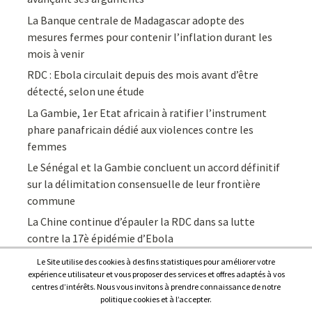
La Banque centrale de Madagascar adopte des
mesures fermes pour contenir l’inflation durant les
mois à venir
RDC : Ebola circulait depuis des mois avant d’être
détecté, selon une étude
La Gambie, 1er Etat africain à ratifier l’instrument
phare panafricain dédié aux violences contre les
femmes
Le Sénégal et la Gambie concluent un accord définitif
sur la délimitation consensuelle de leur frontière
commune
La Chine continue d’épauler la RDC dans sa lutte
contre la 17è épidémie d’Ebola
Le Site utilise des cookies à des fins statistiques pour améliorer votre
expérience utilisateur et vous proposer des services et offres adaptés à vos
centres d’intérêts. Nous vous invitons à prendre connaissance de notre
politique cookies et à l’accepter.