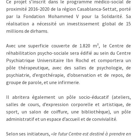
Ce projet s’inscrit dans le programme médico-social de
proximité 2016-2020 de la région Casablanca-Settat, porté
par la Fondation Mohammed V pour la Solidarité. Sa
réalisation a nécessité un investissement global de 15
millions de dirhams.
Avec une superficie couverte de 1.820 m², le Centre de
réhabilitation psycho-sociale sera édifié au sein du Centre
Psychiatrique Universitaire Ibn Rochd et comportera un
pôle thérapeutique, avec des salles de psychologie, de
psychiatrie, d’ergothérapie, d’observation et de repos, de
groupe de parole, et une infirmerie.
Il abritera également un pôle socio-éducatif (ateliers,
salles de cours, d’expression corporelle et artistique, de
sport, un salon de coiffure, une bibliothèque), un pôle
administratif et un espace d’accueil et de convivialité.
Selon ses initiateurs,
«le futur Centre est destiné à prendre en