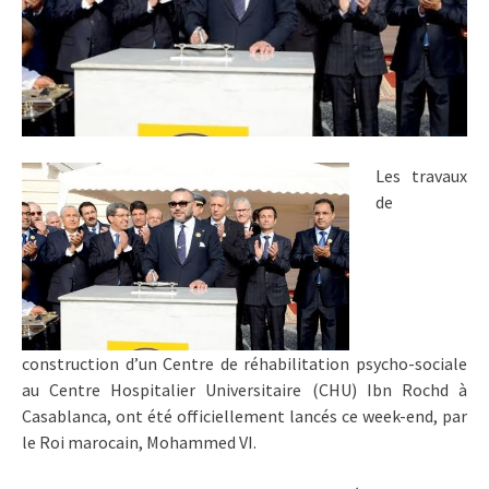
Les travaux
de
construction d’un Centre de réhabilitation psycho-sociale
au Centre Hospitalier Universitaire (CHU) Ibn Rochd à
Casablanca, ont été officiellement lancés ce week-end, par
le Roi marocain, Mohammed VI.