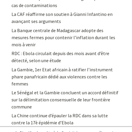
cas de contaminations
La CAF réaffirme son soutien à Gianni Infantino en
avançant ses arguments
La Banque centrale de Madagascar adopte des
mesures fermes pour contenir l’inflation durant les
mois à venir
RDC : Ebola circulait depuis des mois avant d’être
détecté, selon une étude
La Gambie, 1er Etat africain à ratifier l’instrument
phare panafricain dédié aux violences contre les
femmes
Le Sénégal et la Gambie concluent un accord définitif
sur la délimitation consensuelle de leur frontière
commune
La Chine continue d’épauler la RDC dans sa lutte
contre la 17è épidémie d’Ebola