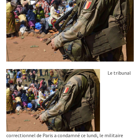
Le tribunal
correctionnel de Paris a condamné ce lundi, le militaire