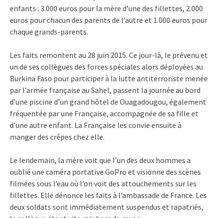
enfants : 3.000 euros pour la mère d’une des fillettes, 2.000
euros pour chacun des parents de l’autre et 1.000 euros pour
chaque grands-parents.
Les faits remontent au 28 juin 2015. Ce jour-là, le prévenu et
un de ses collègues des forces spéciales alors déployées au
Burkina Faso pour participer à la lutte antiterroriste menée
par l’armée française au Sahel, passent la journée au bord
d’une piscine d’un grand hôtel de Ouagadougou, également
fréquentée par une Française, accompagnée de sa fille et
d’une autre enfant. La Française les convie ensuite à
manger des crêpes chez elle.
Le lendemain, la mère voit que l’un des deux hommes a
oublié une caméra portative GoPro et visionne des scènes
filmées sous l’eau où l’on voit des attouchements sur les
fillettes. Elle dénonce les faits à l’ambassade de France. Les
deux soldats sont immédiatement suspendus et rapatriés,