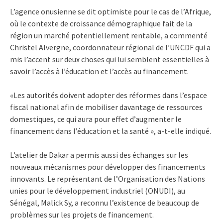
L’agence onusienne se dit optimiste pour le cas de l’Afrique,
où le contexte de croissance démographique fait de la
région un marché potentiellement rentable, a commenté
Christel Alvergne, coordonnateur régional de l’UNCDF qui a
mis l’accent sur deux choses qui lui semblent essentielles à
savoir l’accès à l’éducation et l’accès au financement.
«Les autorités doivent adopter des réformes dans l’espace
fiscal national afin de mobiliser davantage de ressources
domestiques, ce qui aura pour effet d’augmenter le
financement dans l’éducation et la santé », a-t-elle indiqué.
L’atelier de Dakar a permis aussi des échanges sur les
nouveaux mécanismes pour développer des financements
innovants. Le représentant de l’Organisation des Nations
unies pour le développement industriel (ONUDI), au
Sénégal, Malick Sy, a reconnu l’existence de beaucoup de
problèmes sur les projets de financement.