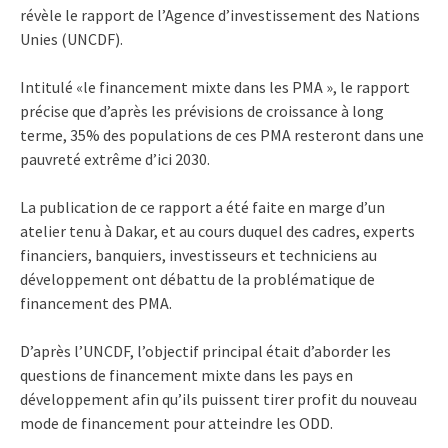
révèle le rapport de l’Agence d’investissement des Nations
Unies (UNCDF).
Intitulé «le financement mixte dans les PMA », le rapport
précise que d’après les prévisions de croissance à long
terme, 35% des populations de ces PMA resteront dans une
pauvreté extrême d’ici 2030.
La publication de ce rapport a été faite en marge d’un
atelier tenu à Dakar, et au cours duquel des cadres, experts
financiers, banquiers, investisseurs et techniciens au
développement ont débattu de la problématique de
financement des PMA.
D’après l’UNCDF, l’objectif principal était d’aborder les
questions de financement mixte dans les pays en
développement afin qu’ils puissent tirer profit du nouveau
mode de financement pour atteindre les ODD.