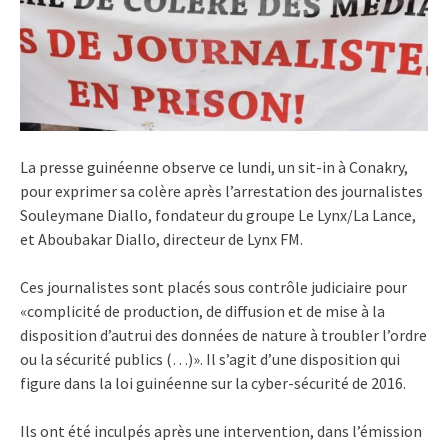
La presse guinéenne observe ce lundi, un sit-in à Conakry,
pour exprimer sa colère après l’arrestation des journalistes
Souleymane Diallo, fondateur du groupe Le Lynx/La Lance,
et Aboubakar Diallo, directeur de Lynx FM.
Ces journalistes sont placés sous contrôle judiciaire pour
«complicité de production, de diffusion et de mise à la
disposition d’autrui des données de nature à troubler l’ordre
ou la sécurité publics (…)». Il s’agit d’une disposition qui
figure dans la loi guinéenne sur la cyber-sécurité de 2016.
Ils ont été inculpés après une intervention, dans l’émission