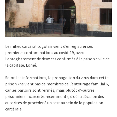
Le milieu carcéral togolais vient d’enregistrer ses
premières contaminations au covid-19, avec
l’enregistrement de deux cas confirmés à la prison civile de
la capitale, Lomé.
Selon les informations, la propagation du virus dans cette
prison «ne vient pas de membres de l’entourage familial »,
car les parloirs sont fermés, mais plutôt d’«autres
prisonniers incarcérés récemment», d’où la décision des
autorités de procéder à un test au sein de la population
carcérale.