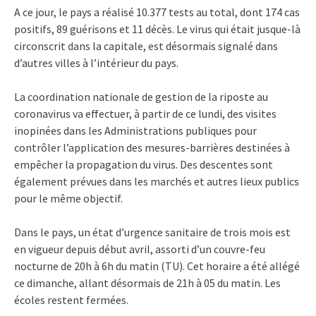
A ce jour, le pays a réalisé 10.377 tests au total, dont 174 cas
positifs, 89 guérisons et 11 décès. Le virus qui était jusque-là
circonscrit dans la capitale, est désormais signalé dans
d’autres villes à l’intérieur du pays.
La coordination nationale de gestion de la riposte au
coronavirus va effectuer, à partir de ce lundi, des visites
inopinées dans les Administrations publiques pour
contrôler l’application des mesures-barrières destinées à
empêcher la propagation du virus. Des descentes sont
également prévues dans les marchés et autres lieux publics
pour le même objectif.
Dans le pays, un état d’urgence sanitaire de trois mois est
en vigueur depuis début avril, assorti d’un couvre-feu
nocturne de 20h à 6h du matin (TU). Cet horaire a été allégé
ce dimanche, allant désormais de 21h à 05 du matin. Les
écoles restent fermées.