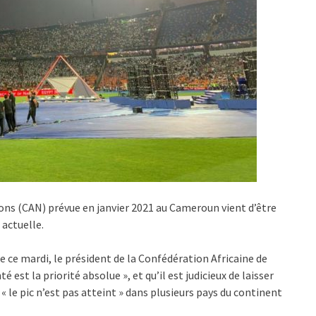
ions (CAN) prévue en janvier 2021 au Cameroun vient d’être
 actuelle.
 ce mardi, le président de la Confédération Africaine de
est la priorité absolue », et qu’il est judicieux de laisser
« le pic n’est pas atteint » dans plusieurs pays du continent