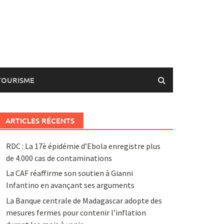
TOURISME
ARTICLES RÉCENTS
RDC : La 17è épidémie d’Ebola enregistre plus
de 4.000 cas de contaminations
La CAF réaffirme son soutien à Gianni
Infantino en avançant ses arguments
La Banque centrale de Madagascar adopte des
mesures fermes pour contenir l’inflation