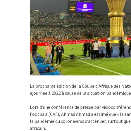
La prochaine édition de la Coupe d’Afrique des Nat
ajournée à 2022 à cause de la situation pandémique
Lors d’une conférence de presse par visioconférence
Football (CAF), Ahmad Ahmad a estimé que « la santé 
la pandémie du coronavirus s’atténuer, surtout que 
africain.