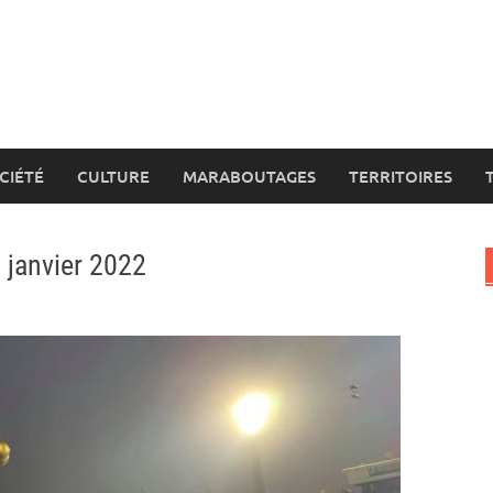
CIÉTÉ
CULTURE
MARABOUTAGES
TERRITOIRES
 janvier 2022