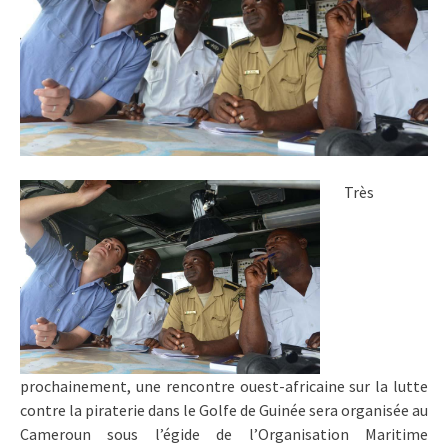
Très
prochainement, une rencontre ouest-africaine sur la lutte
contre la piraterie dans le Golfe de Guinée sera organisée au
Cameroun sous l’égide de l’Organisation Maritime