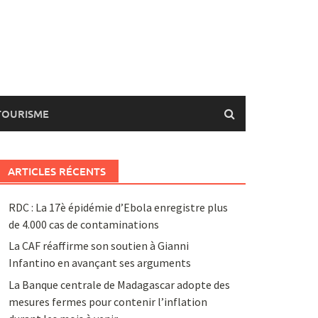
TOURISME
ARTICLES RÉCENTS
RDC : La 17è épidémie d’Ebola enregistre plus
de 4.000 cas de contaminations
La CAF réaffirme son soutien à Gianni
Infantino en avançant ses arguments
La Banque centrale de Madagascar adopte des
mesures fermes pour contenir l’inflation