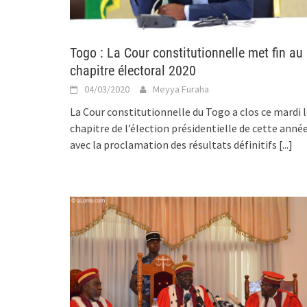
Togo : La Cour constitutionnelle met fin au
chapitre électoral 2020
04/03/2020
Meyya Furaha
La Cour constitutionnelle du Togo a clos ce mardi 
chapitre de l’élection présidentielle de cette année
avec la proclamation des résultats définitifs
[...]