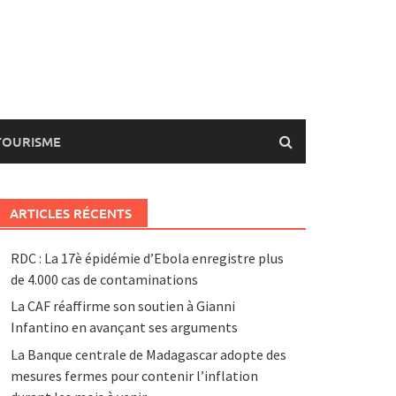
TOURISME
ARTICLES RÉCENTS
RDC : La 17è épidémie d’Ebola enregistre plus
de 4.000 cas de contaminations
La CAF réaffirme son soutien à Gianni
Infantino en avançant ses arguments
La Banque centrale de Madagascar adopte des
mesures fermes pour contenir l’inflation