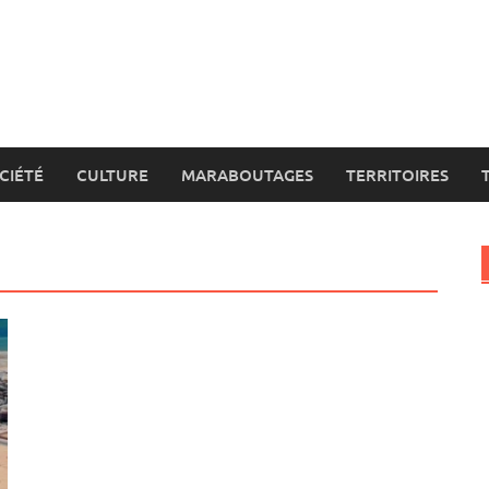
CIÉTÉ
CULTURE
MARABOUTAGES
TERRITOIRES