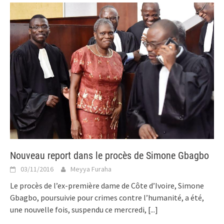
Nouveau report dans le procès de Simone Gbagbo
03/11/2016
Meyya Furaha
Le procès de l’ex-première dame de Côte d’Ivoire, Simone
Gbagbo, poursuivie pour crimes contre l’humanité, a été,
une nouvelle fois, suspendu ce mercredi,
[...]