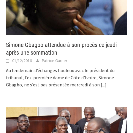
Simone Gbagbo attendue à son procès ce jeudi
après une sommation
01/12/2016
Patrice Garner
Au lendemain d’échanges houleux avec le président du
tribunal, l’ex-première dame de Côte d’Ivoire, Simone
Gbagbo, ne s’est pas présentée mercredi à son
[...]