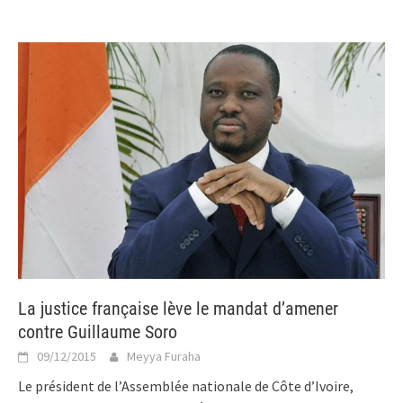
La justice française lève le mandat d’amener
contre Guillaume Soro
09/12/2015
Meyya Furaha
Le président de l’Assemblée nationale de Côte d’Ivoire,