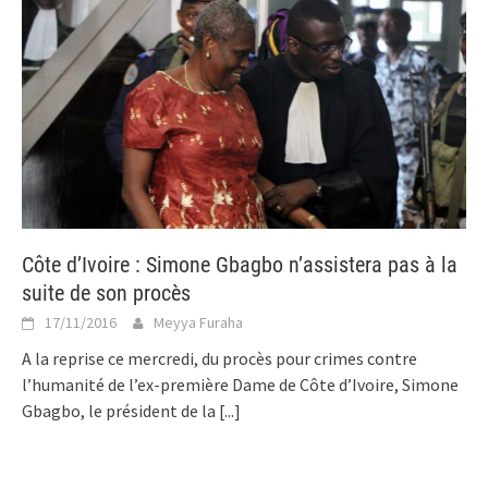
Côte d’Ivoire : Simone Gbagbo n’assistera pas à la
suite de son procès
17/11/2016
Meyya Furaha
A la reprise ce mercredi, du procès pour crimes contre
l’humanité de l’ex-première Dame de Côte d’Ivoire, Simone
Gbagbo, le président de la
[...]