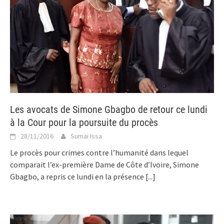
Les avocats de Simone Gbagbo de retour ce lundi
à la Cour pour la poursuite du procès
28/11/2016
Sumai Issa
Le procès pour crimes contre l’humanité dans lequel
comparait l’ex-première Dame de Côte d’Ivoire, Simone
Gbagbo, a repris ce lundi en la présence
[...]