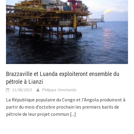
Brazzaville et Luanda exploiteront ensemble du
pétrole à Lianzi
11/08/2015
Philippe Omotundo
La République populaire du Congo et l’Angola produiront à
partir du mois d’octobre prochain les premiers barils de
pétrole de leur projet commun
[...]