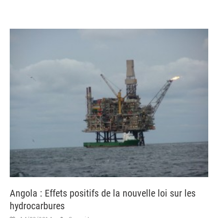
Angola : Effets positifs de la nouvelle loi sur les
hydrocarbures