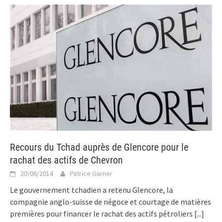
Recours du Tchad auprès de Glencore pour le
rachat des actifs de Chevron
20/06/2014
Patrice Garner
Le gouvernement tchadien a retenu Glencore, la
compagnie anglo-suisse de négoce et courtage de matières
premières pour financer le rachat des actifs pétroliers
[...]