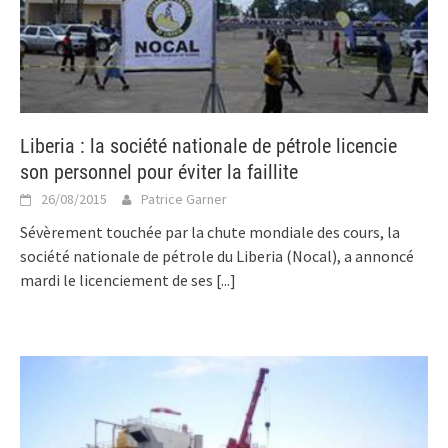
Liberia : la société nationale de pétrole licencie
son personnel pour éviter la faillite
26/08/2015
Patrice Garner
Sévèrement touchée par la chute mondiale des cours, la
société nationale de pétrole du Liberia (Nocal), a annoncé
mardi le licenciement de ses
[...]