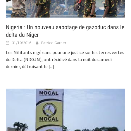
Nigeria : Un nouveau sabotage de gazoduc dans le
delta du Niger
31/10/2016
Patrice Garner
Les Militants nigérians pour une justice sur les terres vertes
du Delta (NDGJM), ont récidivé dans la nuit du samedi
dernier, détruisant le
[...]