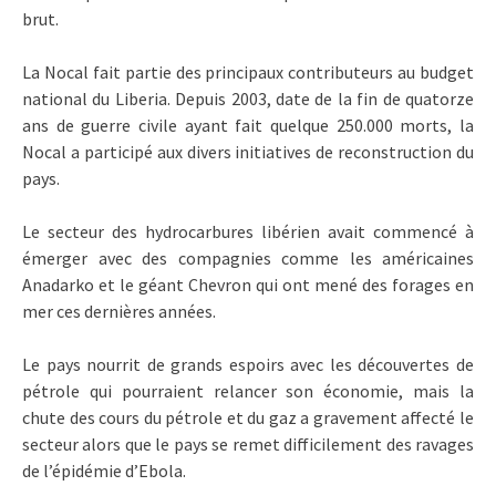
brut.
La Nocal fait partie des principaux contributeurs au budget
national du Liberia. Depuis 2003, date de la fin de quatorze
ans de guerre civile ayant fait quelque 250.000 morts, la
Nocal a participé aux divers initiatives de reconstruction du
pays.
Le secteur des hydrocarbures libérien avait commencé à
émerger avec des compagnies comme les américaines
Anadarko et le géant Chevron qui ont mené des forages en
mer ces dernières années.
Le pays nourrit de grands espoirs avec les découvertes de
pétrole qui pourraient relancer son économie, mais la
chute des cours du pétrole et du gaz a gravement affecté le
secteur alors que le pays se remet difficilement des ravages
de l’épidémie d’Ebola.