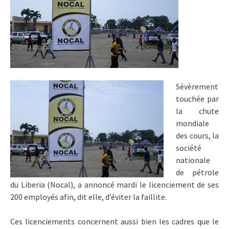
Sévèrement
touchée par
la chute
mondiale
des cours, la
société
nationale
de pétrole
du Liberia (Nocal), a annoncé mardi le licenciement de ses
200 employés afin, dit elle, d’éviter la faillite.
Ces licenciements concernent aussi bien les cadres que le