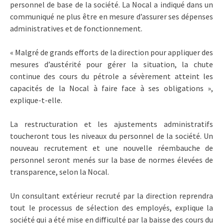
personnel de base de la société. La Nocal a indiqué dans un
communiqué ne plus être en mesure d’assurer ses dépenses
administratives et de fonctionnement.
« Malgré de grands efforts de la direction pour appliquer des
mesures d’austérité pour gérer la situation, la chute
continue des cours du pétrole a sévèrement atteint les
capacités de la Nocal à faire face à ses obligations »,
explique-t-elle.
La restructuration et les ajustements administratifs
toucheront tous les niveaux du personnel de la société. Un
nouveau recrutement et une nouvelle réembauche de
personnel seront menés sur la base de normes élevées de
transparence, selon la Nocal.
Un consultant extérieur recruté par la direction reprendra
tout le processus de sélection des employés, explique la
société qui a été mise en difficulté par la baisse des cours du