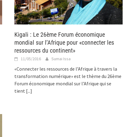
Kigali : Le 26ème Forum économique
mondial sur l’Afrique pour «connecter les
ressources du continent»
11/05/2016
Sumai Issa
«Connecter les ressources de l’Afrique à travers la
transformation numérique» est le thème du 26ème
Forum économique mondial sur l’Afrique qui se
tient
[...]