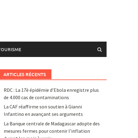
TOURISME
ARTICLES RÉCENTS
RDC : La 17è épidémie d’Ebola enregistre plus
de 4.000 cas de contaminations
La CAF réaffirme son soutien à Gianni
Infantino en avançant ses arguments
La Banque centrale de Madagascar adopte des
mesures fermes pour contenir l’inflation