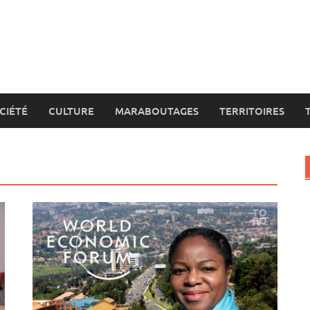
CIÉTÉ
CULTURE
MARABOUTAGES
TERRITOIRES