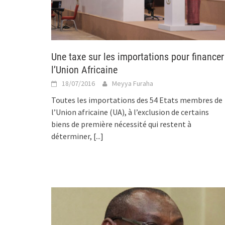
Une taxe sur les importations pour financer
l’Union Africaine
18/07/2016
Meyya Furaha
Toutes les importations des 54 Etats membres de
l’Union africaine (UA), à l’exclusion de certains
biens de première nécessité qui restent à
déterminer,
[...]