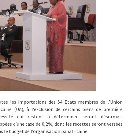
utes les importations des 54 Etats membres de l’Union
icaine (UA), à l’exclusion de certains biens de première
cessité qui restent à déterminer, seront désormais
ppées d’une taxe de 0,2%, dont les recettes seront versées
s le budget de l’organisation panafricaine.