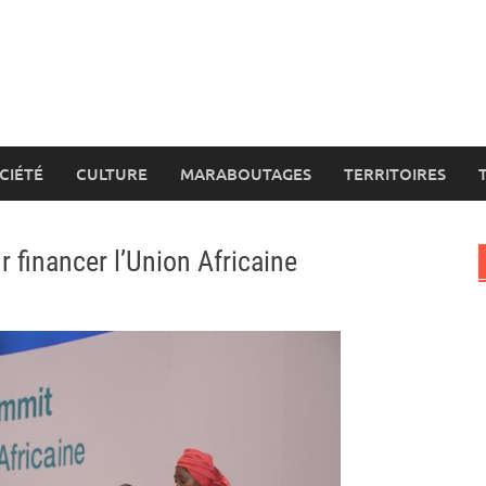
CIÉTÉ
CULTURE
MARABOUTAGES
TERRITOIRES
 financer l’Union Africaine