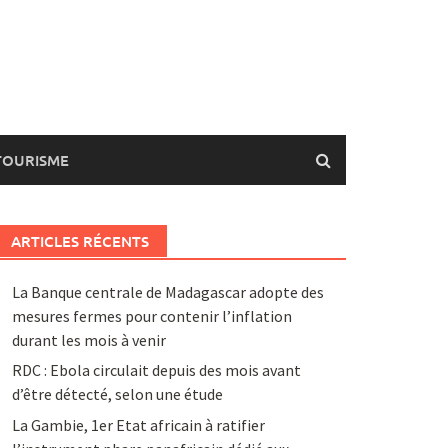
TOURISME
ARTICLES RÉCENTS
La Banque centrale de Madagascar adopte des
mesures fermes pour contenir l’inflation
durant les mois à venir
RDC : Ebola circulait depuis des mois avant
d’être détecté, selon une étude
La Gambie, 1er Etat africain à ratifier