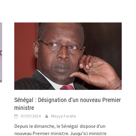
s
Sénégal : Désignation d’un nouveau Premier
ministre
07/07/2014
Meyya Furaha
Depuis le dimanche, le Sénégal dispose d’un
nouveau Premier ministre. Jusqu’ici ministre