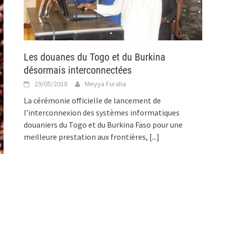
Les douanes du Togo et du Burkina
désormais interconnectées
29/05/2018
Meyya Furaha
La cérémonie officielle de lancement de
l’interconnexion des systèmes informatiques
douaniers du Togo et du Burkina Faso pour une
meilleure prestation aux frontières,
[...]