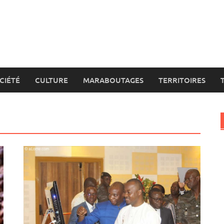
CIÉTÉ
CULTURE
MARABOUTAGES
TERRITOIRES