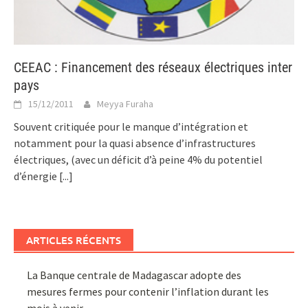
CEEAC : Financement des réseaux électriques inter
pays
15/12/2011
Meyya Furaha
Souvent critiquée pour le manque d’intégration et
notamment pour la quasi absence d’infrastructures
électriques, (avec un déficit d’à peine 4% du potentiel
d’énergie
[...]
ARTICLES RÉCENTS
La Banque centrale de Madagascar adopte des
mesures fermes pour contenir l’inflation durant les