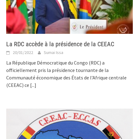
La RDC accède à la présidence de la CEEAC
20/01/2022
Sumai Issa
La République Démocratique du Congo (RDC) a
officiellement pris la présidence tournante de la
Communauté économique des États de l’Afrique centrale
(CEEAC) ce
[...]