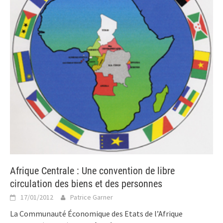
Afrique Centrale : Une convention de libre
circulation des biens et des personnes
17/01/2012
Patrice Garner
La Communauté Économique des Etats de l’Afrique