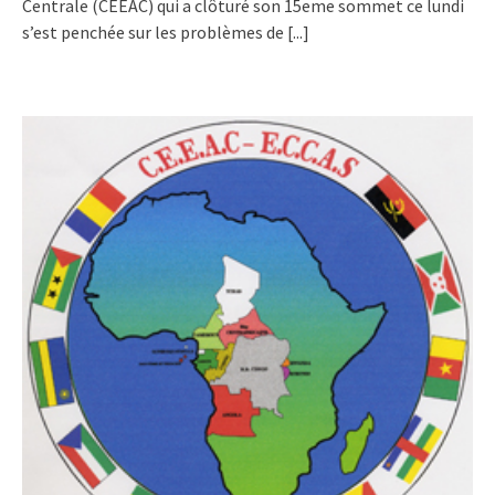
Centrale (CEEAC) qui a clôturé son 15eme sommet ce lundi
s’est penchée sur les problèmes de
[...]