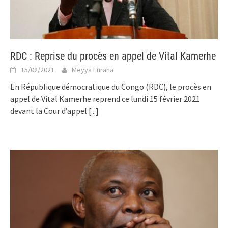
RDC : Reprise du procès en appel de Vital Kamerhe
15/02/2021
Meyya Furaha
En République démocratique du Congo (RDC), le procès en
appel de Vital Kamerhe reprend ce lundi 15 février 2021
devant la Cour d’appel
[...]