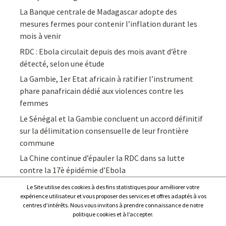
La Banque centrale de Madagascar adopte des
mesures fermes pour contenir l’inflation durant les
mois à venir
RDC : Ebola circulait depuis des mois avant d’être
détecté, selon une étude
La Gambie, 1er Etat africain à ratifier l’instrument
phare panafricain dédié aux violences contre les
femmes
Le Sénégal et la Gambie concluent un accord définitif
sur la délimitation consensuelle de leur frontière
commune
La Chine continue d’épauler la RDC dans sa lutte
contre la 17è épidémie d’Ebola
Le Site utilise des cookies à des fins statistiques pour améliorer votre
expérience utilisateur et vous proposer des services et offres adaptés à vos
centres d’intérêts. Nous vous invitons à prendre connaissance de notre
politique cookies et à l’accepter.