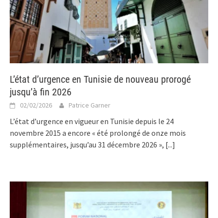
L’état d’urgence en Tunisie de nouveau prorogé
jusqu’à fin 2026
02/02/2026
Patrice Garner
L’état d’urgence en vigueur en Tunisie depuis le 24
novembre 2015 a encore « été prolongé de onze mois
supplémentaires, jusqu’au 31 décembre 2026 »,
[...]