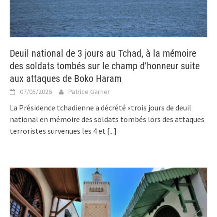
Deuil national de 3 jours au Tchad, à la mémoire
des soldats tombés sur le champ d’honneur suite
aux attaques de Boko Haram
07/05/2026
Patrice Garner
La Présidence tchadienne a décrété «trois jours de deuil
national en mémoire des soldats tombés lors des attaques
terroristes survenues les 4 et
[...]