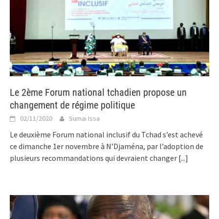
Le 2ème Forum national tchadien propose un
changement de régime politique
02/11/2020
Sumai Issa
Le deuxième Forum national inclusif du Tchad s’est achevé
ce dimanche 1er novembre à N’Djaména, par l’adoption de
plusieurs recommandations qui devraient changer
[...]