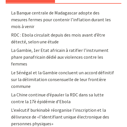
La Banque centrale de Madagascar adopte des
mesures fermes pour contenir l’inflation durant les
mois à venir
RDC : Ebola circulait depuis des mois avant d’être
détecté, selon une étude
La Gambie, 1er Etat africain à ratifier l’instrument
phare panafricain dédié aux violences contre les
femmes
Le Sénégal et la Gambie concluent un accord définitif
sur la délimitation consensuelle de leur frontière
commune
La Chine continue d’épauler la RDC dans sa lutte
contre la 17è épidémie d’Ebola
L’exécutif burkinabè réorganise l’inscription et la
délivrance de «l’identifiant unique électronique des
personnes physiques»