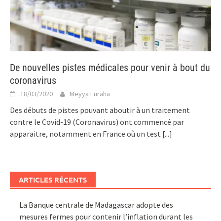
De nouvelles pistes médicales pour venir à bout du
coronavirus
18/03/2020
Meyya Furaha
Des débuts de pistes pouvant aboutir à un traitement
contre le Covid-19 (Coronavirus) ont commencé par
apparaitre, notamment en France où un test
[...]
ARTICLES RÉCENTS
La Banque centrale de Madagascar adopte des
mesures fermes pour contenir l’inflation durant les