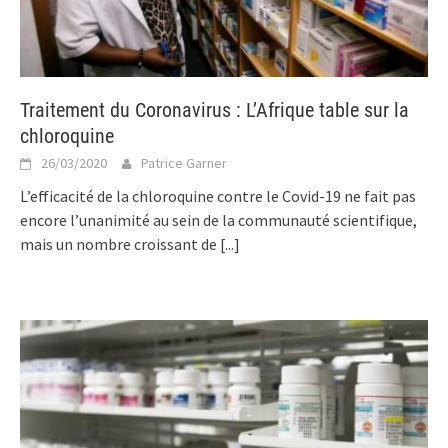
Traitement du Coronavirus : L’Afrique table sur la
chloroquine
26/03/2020
Patrice Garner
L’efficacité de la chloroquine contre le Covid-19 ne fait pas
encore l’unanimité au sein de la communauté scientifique,
mais un nombre croissant de
[...]