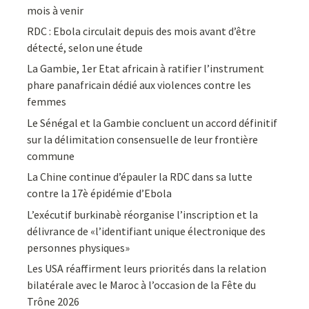
mois à venir
RDC : Ebola circulait depuis des mois avant d’être
détecté, selon une étude
La Gambie, 1er Etat africain à ratifier l’instrument
phare panafricain dédié aux violences contre les
femmes
Le Sénégal et la Gambie concluent un accord définitif
sur la délimitation consensuelle de leur frontière
commune
La Chine continue d’épauler la RDC dans sa lutte
contre la 17è épidémie d’Ebola
L’exécutif burkinabè réorganise l’inscription et la
délivrance de «l’identifiant unique électronique des
personnes physiques»
Les USA réaffirment leurs priorités dans la relation
bilatérale avec le Maroc à l’occasion de la Fête du
Trône 2026