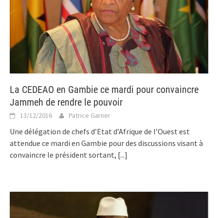
La CEDEAO en Gambie ce mardi pour convaincre
Jammeh de rendre le pouvoir
13/12/2016
Patrice Garner
Une délégation de chefs d’Etat d’Afrique de l’Ouest est
attendue ce mardi en Gambie pour des discussions visant à
convaincre le président sortant,
[...]