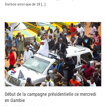
Darboe ainsi que de 18
[...]
Début de la campagne présidentielle ce mercredi
en Gambie