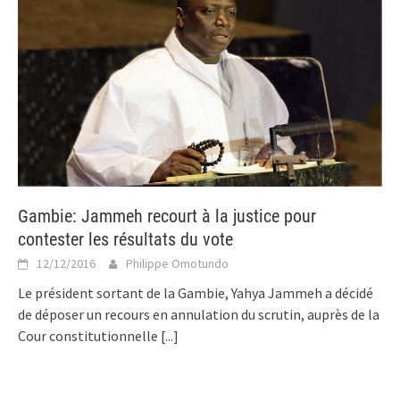
Gambie: Jammeh recourt à la justice pour
contester les résultats du vote
12/12/2016
Philippe Omotundo
Le président sortant de la Gambie, Yahya Jammeh a décidé
de déposer un recours en annulation du scrutin, auprès de la
Cour constitutionnelle
[...]