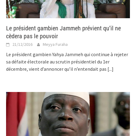
Le président gambien Jammeh prévient qu’il ne
cèdera pas le pouvoir
21/12/2016
Meyya Furaha
Le président gambien Yahya Jammeh qui continue à rejeter
sa défaite électorale au scrutin présidentiel du 1er
décembre, vient d’annoncer qu’il n’entendait pas
[...]