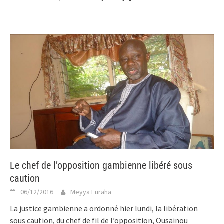
Le chef de l’opposition gambienne libéré sous
caution
06/12/2016
Meyya Furaha
La justice gambienne a ordonné hier lundi, la libération
sous caution, du chef de fil de l’opposition, Ousainou