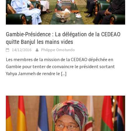
Gambie-Présidence : La délégation de la CEDEAO
quitte Banjul les mains vides
14/12/2016
Philippe Omotundo
Les membres de la mission de la CEDEAO dépêchée en
Gambie pour tenter de convaincre le président sortant
Yahya Jammeh de rendre le
[...]