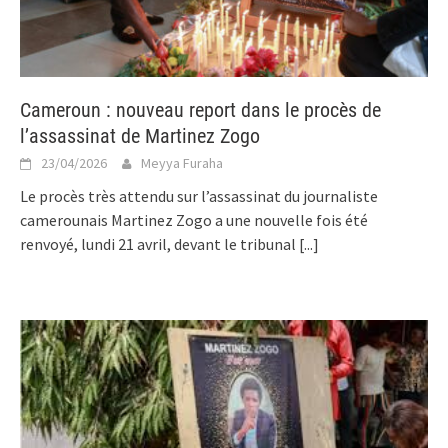
Cameroun : nouveau report dans le procès de
l’assassinat de Martinez Zogo
23/04/2026
Meyya Furaha
Le procès très attendu sur l’assassinat du journaliste
camerounais Martinez Zogo a une nouvelle fois été
renvoyé, lundi 21 avril, devant le tribunal
[...]