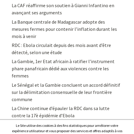
La CAF réaffirme son soutien à Gianni Infantino en
avançant ses arguments
La Banque centrale de Madagascar adopte des
mesures fermes pour contenir l’inflation durant les
mois à venir
RDC : Ebola circulait depuis des mois avant d’être
détecté, selon une étude
La Gambie, 1er Etat africain à ratifier l’instrument
phare panafricain dédié aux violences contre les
femmes
Le Sénégal et la Gambie concluent un accord définitif
sur la délimitation consensuelle de leur frontière
commune
La Chine continue d’épauler la RDC dans sa lutte
contre la 17è épidémie d’Ebola
Le Site utilise des cookies à des fins statistiques pour améliorer votre
expérience utilisateur et vous proposer des services et offres adaptés à vos