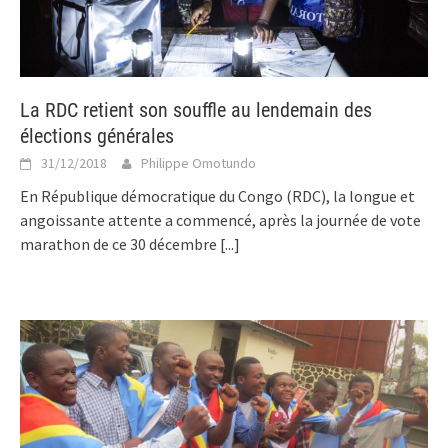
La RDC retient son souffle au lendemain des
élections générales
31/12/2018
Philippe Omotundo
En République démocratique du Congo (RDC), la longue et
angoissante attente a commencé, après la journée de vote
marathon de ce 30 décembre
[...]