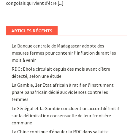
congolais qui vient d’être
[...]
ARTICLES RÉCENTS
La Banque centrale de Madagascar adopte des
mesures fermes pour contenir l’inflation durant les
mois à venir
RDC : Ebola circulait depuis des mois avant d’être
détecté, selon une étude
La Gambie, 1er Etat africain à ratifier l’instrument
phare panafricain dédié aux violences contre les
femmes
Le Sénégal et la Gambie concluent un accord définitif
sur la délimitation consensuelle de leur frontière
commune
La Chine continue d’épauler la RDC dans sa lutte