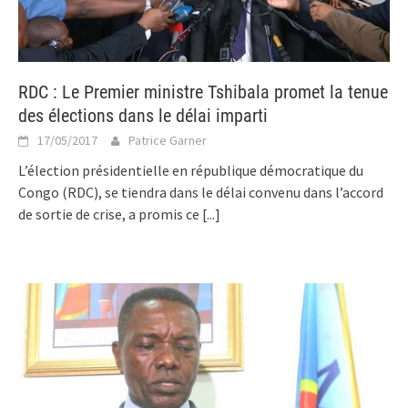
RDC : Le Premier ministre Tshibala promet la tenue
des élections dans le délai imparti
17/05/2017
Patrice Garner
L’élection présidentielle en république démocratique du
Congo (RDC), se tiendra dans le délai convenu dans l’accord
de sortie de crise, a promis ce
[...]