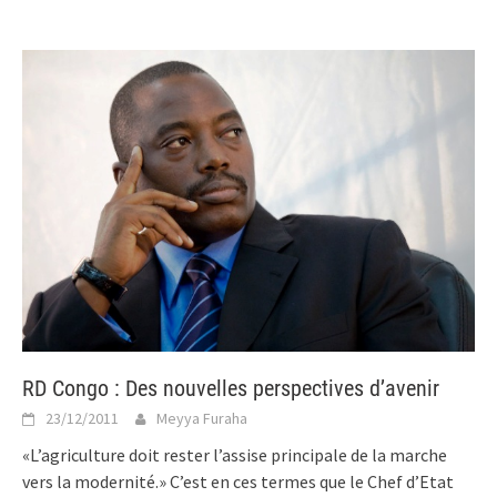
RD Congo : Des nouvelles perspectives d’avenir
23/12/2011
Meyya Furaha
«L’agriculture doit rester l’assise principale de la marche
vers la modernité.» C’est en ces termes que le Chef d’Etat