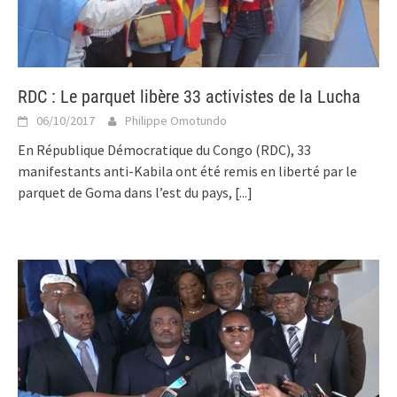
RDC : Le parquet libère 33 activistes de la Lucha
06/10/2017
Philippe Omotundo
En République Démocratique du Congo (RDC), 33
manifestants anti-Kabila ont été remis en liberté par le
parquet de Goma dans l’est du pays,
[...]