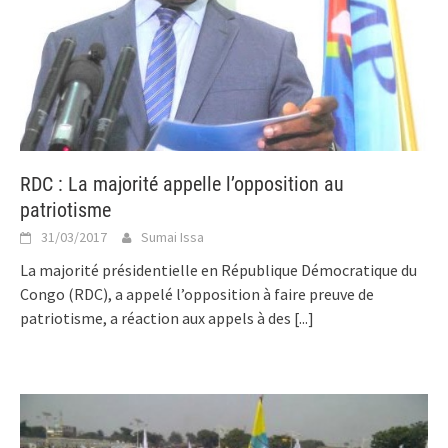
RDC : La majorité appelle l’opposition au
patriotisme
31/03/2017
Sumai Issa
La majorité présidentielle en République Démocratique du
Congo (RDC), a appelé l’opposition à faire preuve de
patriotisme, a réaction aux appels à des
[...]