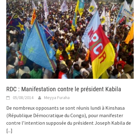
RDC : Manifestation contre le président Kabila
05/08/2014
Meyya Furaha
De nombreux opposants se sont réunis lundi à Kinshasa
(République Démocratique du Congo), pour manifester
contre l’intention supposée du président Joseph Kabila de
[...]