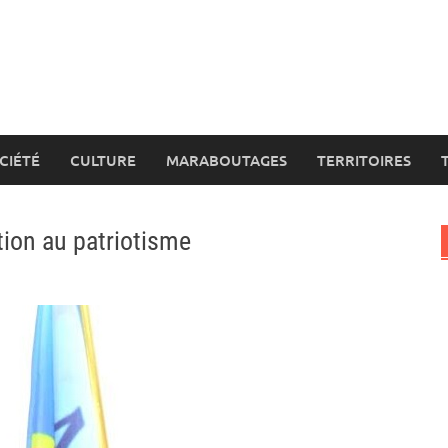
CIÉTÉ
CULTURE
MARABOUTAGES
TERRITOIRES
tion au patriotisme