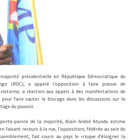
 majorité présidentielle en République Démocratique du
ngo (RDC), a appelé l’opposition à faire preuve de
riotisme, a réaction aux appels à des manifestations de
 pour faire sauter le blocage dans les discussions sur le
tage du pouvoir.
 porte-parole de la majorité, Alain André Atundu estime
en faisant recours à la rue, l’opposition, fédérée au sein du
semblement, fait courir au pays le «risque d’éloigner la