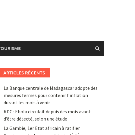
TOURISME
ARTICLES RÉCENTS
La Banque centrale de Madagascar adopte des
mesures fermes pour contenir l’inflation
durant les mois à venir
RDC : Ebola circulait depuis des mois avant
d’être détecté, selon une étude
La Gambie, 1er Etat africain à ratifier