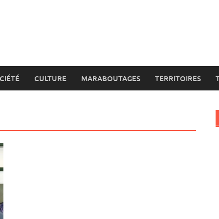
CIÉTÉ
CULTURE
MARABOUTAGES
TERRITOIRES