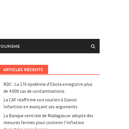
TOURISME
ARTICLES RÉCENTS
RDC : La 17è épidémie d’Ebola enregistre plus
de 4.000 cas de contaminations
La CAF réaffirme son soutien à Gianni
Infantino en avançant ses arguments
La Banque centrale de Madagascar adopte des
mesures fermes pour contenir l’inflation