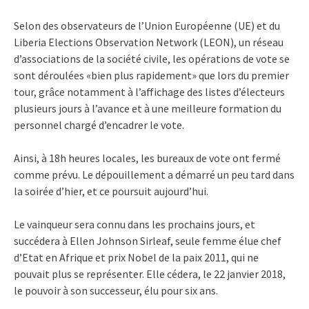
Selon des observateurs de l’Union Européenne (UE) et du
Liberia Elections Observation Network (LEON), un réseau
d’associations de la société civile, les opérations de vote se
sont déroulées «bien plus rapidement» que lors du premier
tour, grâce notamment à l’affichage des listes d’électeurs
plusieurs jours à l’avance et à une meilleure formation du
personnel chargé d’encadrer le vote.
Ainsi, à 18h heures locales, les bureaux de vote ont fermé
comme prévu. Le dépouillement a démarré un peu tard dans
la soirée d’hier, et ce poursuit aujourd’hui.
Le vainqueur sera connu dans les prochains jours, et
succédera à Ellen Johnson Sirleaf, seule femme élue chef
d’Etat en Afrique et prix Nobel de la paix 2011, qui ne
pouvait plus se représenter. Elle cédera, le 22 janvier 2018,
le pouvoir à son successeur, élu pour six ans.