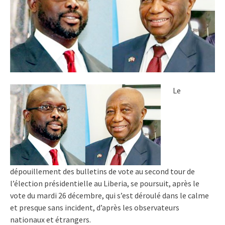
Le
dépouillement des bulletins de vote au second tour de
l’élection présidentielle au Liberia, se poursuit, après le
vote du mardi 26 décembre, qui s’est déroulé dans le calme
et presque sans incident, d’après les observateurs
nationaux et étrangers.