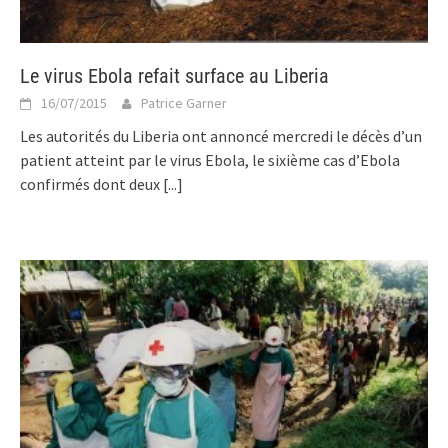
Le virus Ebola refait surface au Liberia
16/07/2015
Patrice Garner
Les autorités du Liberia ont annoncé mercredi le décès d’un
patient atteint par le virus Ebola, le sixième cas d’Ebola
confirmés dont deux
[...]