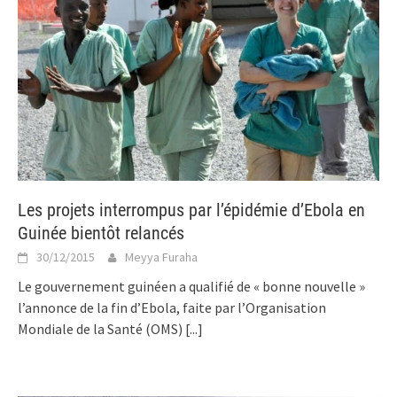
Les projets interrompus par l’épidémie d’Ebola en
Guinée bientôt relancés
30/12/2015
Meyya Furaha
Le gouvernement guinéen a qualifié de « bonne nouvelle »
l’annonce de la fin d’Ebola, faite par l’Organisation
Mondiale de la Santé (OMS)
[...]