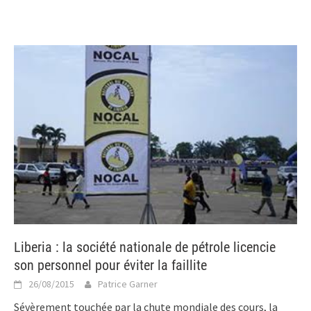
Liberia : la société nationale de pétrole licencie
son personnel pour éviter la faillite
26/08/2015
Patrice Garner
Sévèrement touchée par la chute mondiale des cours, la