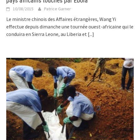
pays africains touchés par Ebola
10/08/2015
Patrice Garner
Le ministre chinois des Affaires étrangères, Wang Yi
effectue depuis dimanche une tournée ouest-africaine qui le
conduira en Sierra Leone, au Liberia et
[...]