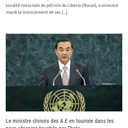
société nationale de pétrole du Liberia (Nocal), a annoncé
mardi le licenciement de ses
[...]
Le ministre chinois des A.E en tournée dans les