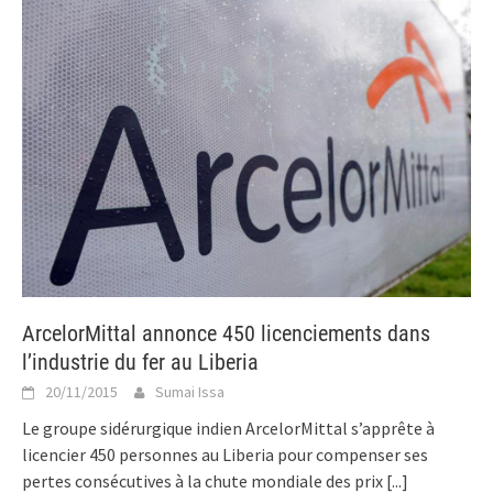
ArcelorMittal annonce 450 licenciements dans
l’industrie du fer au Liberia
20/11/2015
Sumai Issa
Le groupe sidérurgique indien ArcelorMittal s’apprête à
licencier 450 personnes au Liberia pour compenser ses
pertes consécutives à la chute mondiale des prix
[...]