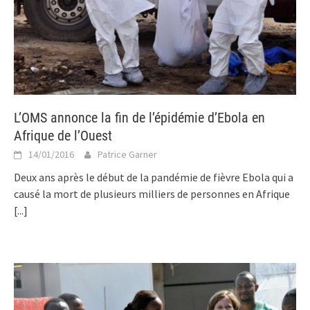
L’OMS annonce la fin de l’épidémie d’Ebola en
Afrique de l’Ouest
14/01/2016
Patrice Garner
Deux ans après le début de la pandémie de fièvre Ebola qui a
causé la mort de plusieurs milliers de personnes en Afrique
[...]