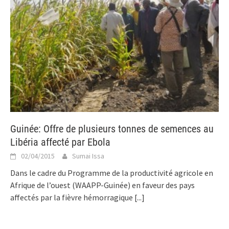
Guinée: Offre de plusieurs tonnes de semences au
Libéria affecté par Ebola
02/04/2015
Sumai Issa
Dans le cadre du Programme de la productivité agricole en
Afrique de l’ouest (WAAPP-Guinée) en faveur des pays
affectés par la fièvre hémorragique
[...]