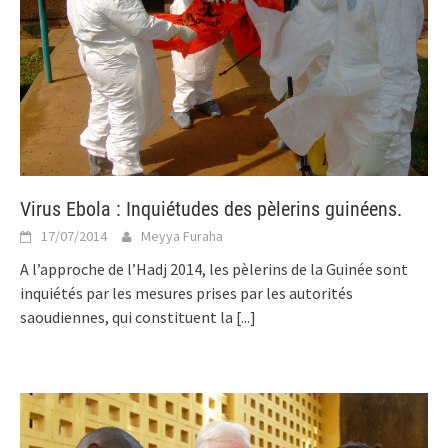
Virus Ebola : Inquiétudes des pèlerins guinéens.
17/07/2014
Meyya Furaha
A l’approche de l’Hadj 2014, les pèlerins de la Guinée sont
inquiétés par les mesures prises par les autorités
saoudiennes, qui constituent la
[...]