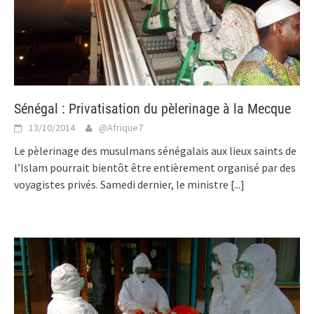
Sénégal : Privatisation du pèlerinage à la Mecque
13/10/2014
@Afrique7
Le pèlerinage des musulmans sénégalais aux lieux saints de
l’Islam pourrait bientôt être entièrement organisé par des
voyagistes privés. Samedi dernier, le ministre
[...]