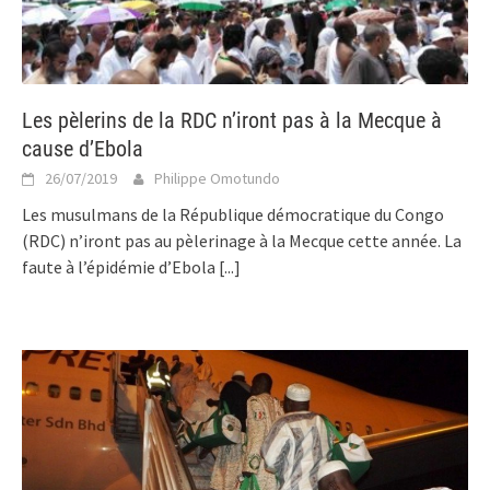
Les pèlerins de la RDC n’iront pas à la Mecque à
cause d’Ebola
26/07/2019
Philippe Omotundo
Les musulmans de la République démocratique du Congo
(RDC) n’iront pas au pèlerinage à la Mecque cette année. La
faute à l’épidémie d’Ebola
[...]