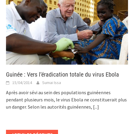
Guinée : Vers l’éradication totale du virus Ebola
15/04/2014
Sumai Issa
Après avoir sévi au sein des populations guinéennes
pendant plusieurs mois, le virus Ebola ne constituerait plus
un danger. Selon les autorités guinéennes,
[...]