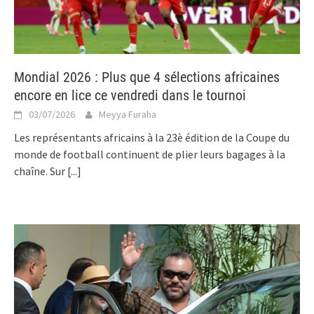
Mondial 2026 : Plus que 4 sélections africaines
encore en lice ce vendredi dans le tournoi
03/07/2026
Meyya Furaha
Les représentants africains à la 23è édition de la Coupe du
monde de football continuent de plier leurs bagages à la
chaîne. Sur
[...]