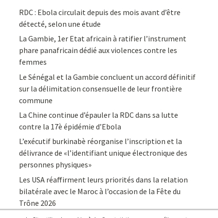
RDC : Ebola circulait depuis des mois avant d’être
détecté, selon une étude
La Gambie, 1er Etat africain à ratifier l’instrument
phare panafricain dédié aux violences contre les
femmes
Le Sénégal et la Gambie concluent un accord définitif
sur la délimitation consensuelle de leur frontière
commune
La Chine continue d’épauler la RDC dans sa lutte
contre la 17è épidémie d’Ebola
L’exécutif burkinabè réorganise l’inscription et la
délivrance de «l’identifiant unique électronique des
personnes physiques»
Les USA réaffirment leurs priorités dans la relation
bilatérale avec le Maroc à l’occasion de la Fête du
Trône 2026