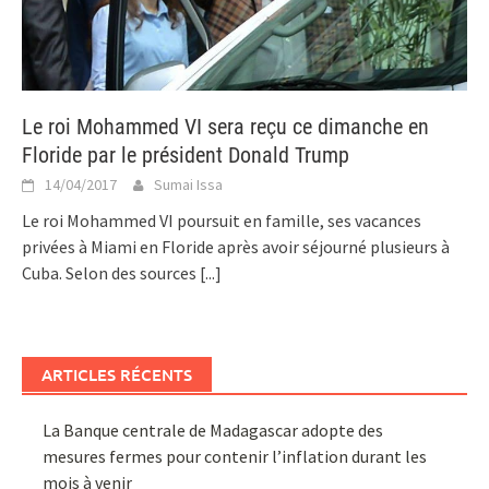
Le roi Mohammed VI sera reçu ce dimanche en
Floride par le président Donald Trump
14/04/2017
Sumai Issa
Le roi Mohammed VI poursuit en famille, ses vacances
privées à Miami en Floride après avoir séjourné plusieurs à
Cuba. Selon des sources
[...]
ARTICLES RÉCENTS
La Banque centrale de Madagascar adopte des
mesures fermes pour contenir l’inflation durant les
mois à venir