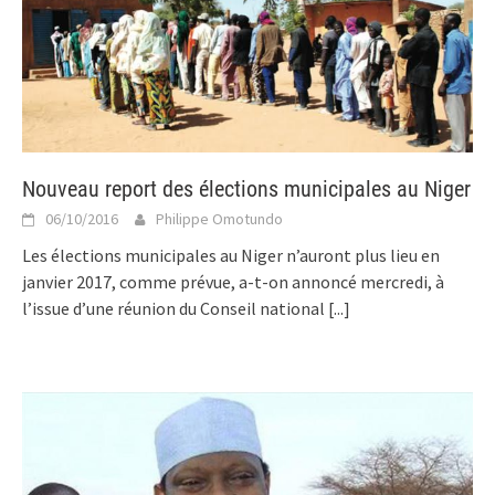
Nouveau report des élections municipales au Niger
06/10/2016
Philippe Omotundo
Les élections municipales au Niger n’auront plus lieu en
janvier 2017, comme prévue, a-t-on annoncé mercredi, à
l’issue d’une réunion du Conseil national
[...]