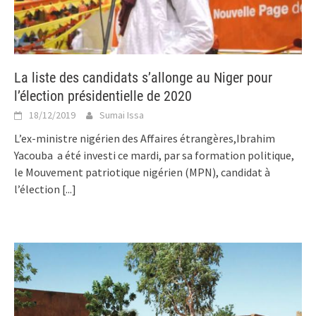
La liste des candidats s’allonge au Niger pour
l’élection présidentielle de 2020
18/12/2019
Sumai Issa
L’ex-ministre nigérien des Affaires étrangères,Ibrahim
Yacouba a été investi ce mardi, par sa formation politique,
le Mouvement patriotique nigérien (MPN), candidat à
l’élection
[...]