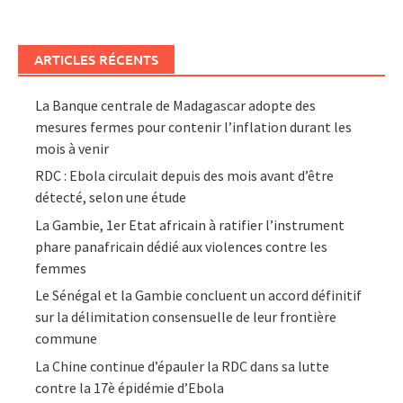
ARTICLES RÉCENTS
La Banque centrale de Madagascar adopte des
mesures fermes pour contenir l’inflation durant les
mois à venir
RDC : Ebola circulait depuis des mois avant d’être
détecté, selon une étude
La Gambie, 1er Etat africain à ratifier l’instrument
phare panafricain dédié aux violences contre les
femmes
Le Sénégal et la Gambie concluent un accord définitif
sur la délimitation consensuelle de leur frontière
commune
La Chine continue d’épauler la RDC dans sa lutte
contre la 17è épidémie d’Ebola