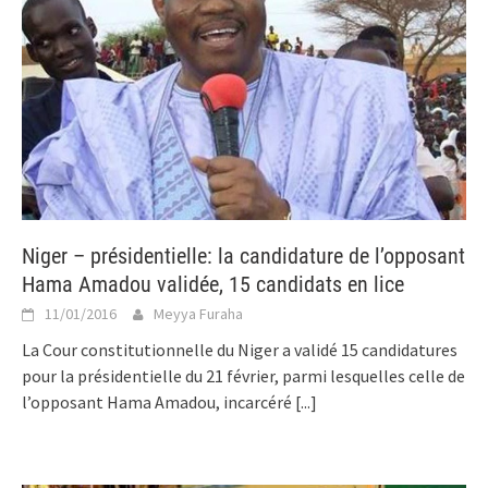
Niger – présidentielle: la candidature de l’opposant
Hama Amadou validée, 15 candidats en lice
11/01/2016
Meyya Furaha
La Cour constitutionnelle du Niger a validé 15 candidatures
pour la présidentielle du 21 février, parmi lesquelles celle de
l’opposant Hama Amadou, incarcéré
[...]