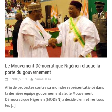
Le Mouvement Démocratique Nigérien claque la
porte du gouvernement
19/08/2013
Sumai Issa
Afin de protester contre sa moindre représentativité dans
la dernière équipe gouvernementale, le Mouvement
Démocratique Nigérien (MODEN) a décidé d’en retirer tous
les
[...]