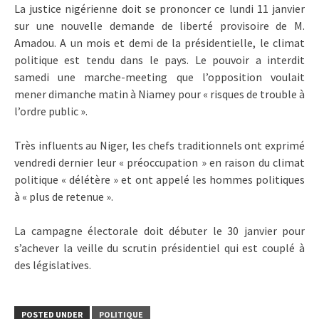
La justice nigérienne doit se prononcer ce lundi 11 janvier
sur une nouvelle demande de liberté provisoire de M.
Amadou. A un mois et demi de la présidentielle, le climat
politique est tendu dans le pays. Le pouvoir a interdit
samedi une marche-meeting que l’opposition voulait
mener dimanche matin à Niamey pour « risques de trouble à
l’ordre public ».
Très influents au Niger, les chefs traditionnels ont exprimé
vendredi dernier leur « préoccupation » en raison du climat
politique « délétère » et ont appelé les hommes politiques
à « plus de retenue ».
La campagne électorale doit débuter le 30 janvier pour
s’achever la veille du scrutin présidentiel qui est couplé à
des législatives.
POSTED UNDER
POLITIQUE