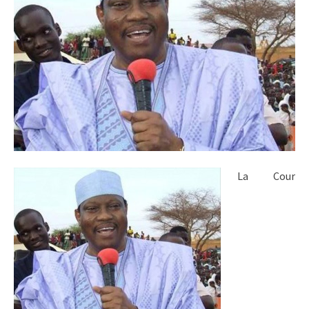
La Cour