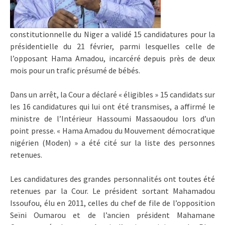
constitutionnelle du Niger a validé 15 candidatures pour la
présidentielle du 21 février, parmi lesquelles celle de
l’opposant Hama Amadou, incarcéré depuis près de deux
mois pour un trafic présumé de bébés.
Dans un arrêt, la Cour a déclaré « éligibles » 15 candidats sur
les 16 candidatures qui lui ont été transmises, a affirmé le
ministre de l’Intérieur Hassoumi Massaoudou lors d’un
point presse. « Hama Amadou du Mouvement démocratique
nigérien (Moden) » a été cité sur la liste des personnes
retenues.
Les candidatures des grandes personnalités ont toutes été
retenues par la Cour. Le président sortant Mahamadou
Issoufou, élu en 2011, celles du chef de file de l’opposition
Seïni Oumarou et de l’ancien président Mahamane