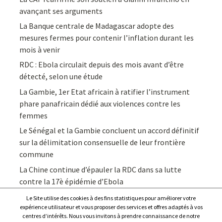
avançant ses arguments
La Banque centrale de Madagascar adopte des
mesures fermes pour contenir l’inflation durant les
mois à venir
RDC : Ebola circulait depuis des mois avant d’être
détecté, selon une étude
La Gambie, 1er Etat africain à ratifier l’instrument
phare panafricain dédié aux violences contre les
femmes
Le Sénégal et la Gambie concluent un accord définitif
sur la délimitation consensuelle de leur frontière
commune
La Chine continue d’épauler la RDC dans sa lutte
contre la 17è épidémie d’Ebola
Le Site utilise des cookies à des fins statistiques pour améliorer votre
expérience utilisateur et vous proposer des services et offres adaptés à vos
centres d’intérêts. Nous vous invitons à prendre connaissance de notre