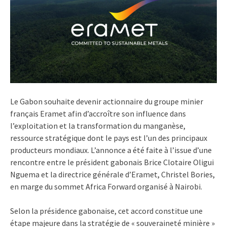
Le Gabon souhaite devenir actionnaire du groupe minier
français Eramet afin d’accroître son influence dans
l’exploitation et la transformation du manganèse,
ressource stratégique dont le pays est l’un des principaux
producteurs mondiaux. L’annonce a été faite à l’issue d’une
rencontre entre le président gabonais Brice Clotaire Oligui
Nguema et la directrice générale d’Eramet, Christel Bories,
en marge du sommet Africa Forward organisé à Nairobi.
Selon la présidence gabonaise, cet accord constitue une
étape majeure dans la stratégie de « souveraineté minière »