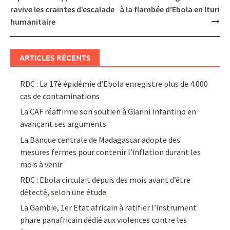
ravive les craintes d’escalade
à la flambée d’Ebola en Ituri
humanitaire
ARTICLES RÉCENTS
RDC : La 17è épidémie d’Ebola enregistre plus de 4.000
cas de contaminations
La CAF réaffirme son soutien à Gianni Infantino en
avançant ses arguments
La Banque centrale de Madagascar adopte des
mesures fermes pour contenir l’inflation durant les
mois à venir
RDC : Ebola circulait depuis des mois avant d’être
détecté, selon une étude
La Gambie, 1er Etat africain à ratifier l’instrument
phare panafricain dédié aux violences contre les