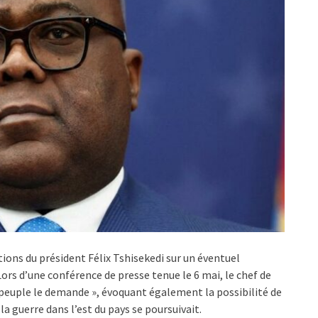
ons du président Félix Tshisekedi sur un éventuel
ors d’une conférence de presse tenue le 6 mai, le chef de
le peuple le demande », évoquant également la possibilité de
la guerre dans l’est du pays se poursuivait.