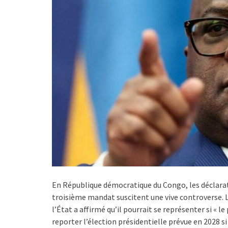
En République démocratique du Congo, les déclarati
troisième mandat suscitent une vive controverse. L
l’État a affirmé qu’il pourrait se représenter si « 
reporter l’élection présidentielle prévue en 2028 si 