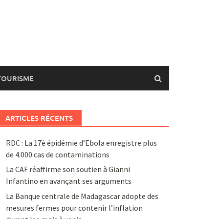
TOURISME
ARTICLES RÉCENTS
RDC : La 17è épidémie d’Ebola enregistre plus
de 4.000 cas de contaminations
La CAF réaffirme son soutien à Gianni
Infantino en avançant ses arguments
La Banque centrale de Madagascar adopte des
mesures fermes pour contenir l’inflation