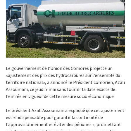
Le gouvernement de l’Union des Comores projette un
«ajustement des prix des hydrocarbures sur l’ensemble du
territoire national», a annoncé le Président comorien, Azali
Assoumani, ce jeudi 7 mai sans fournir la date exacte de
l’entrée en vigueur de cette mesure socio-économique.
Le président Azali Assoumani a expliqué que cet ajustement
est «indispensable pour garantir la continuité de
l’approvisionnement et éviter des pénuries », promettant