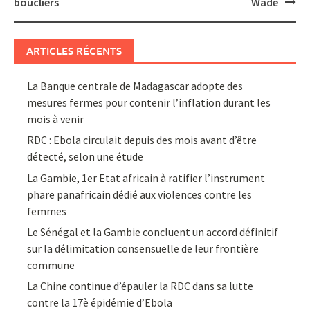
boucliers
Wade
ARTICLES RÉCENTS
La Banque centrale de Madagascar adopte des
mesures fermes pour contenir l’inflation durant les
mois à venir
RDC : Ebola circulait depuis des mois avant d’être
détecté, selon une étude
La Gambie, 1er Etat africain à ratifier l’instrument
phare panafricain dédié aux violences contre les
femmes
Le Sénégal et la Gambie concluent un accord définitif
sur la délimitation consensuelle de leur frontière
commune
La Chine continue d’épauler la RDC dans sa lutte
contre la 17è épidémie d’Ebola