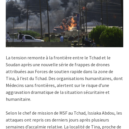
La tension remonte à la frontière entre le Tchad et le
Soudan après une nouvelle série de frappes de drones
attribuées aux Forces de soutien rapide dans la zone de
Tina, à l’est du Tchad. Des organisations humanitaires, dont
Médecins sans frontières, alertent sur le risque d’une
aggravation dramatique de la situation sécuritaire et
humanitaire.
Selon le chef de mission de MSF au Tchad, Issiaka Abdou, les
attaques ont repris ces derniers jours après plusieurs
semaines d’accalmie relative. La localité de Tina, proche de