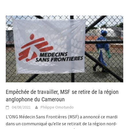
Empêchée de travailler, MSF se retire de la région
anglophone du Cameroun
04/08/2021
Philippe Omotundo
L’ONG Médecin Sans Frontières (MSF) a annoncé ce mardi
dans un communiqué qu’elle se retirait de la région nord-