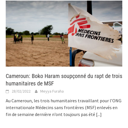
Cameroun: Boko Haram soupçonné du rapt de trois
humanitaires de MSF
28/02/2022
Meyya Furaha
Au Cameroun, les trois humanitaires travaillant pour l’ONG
internationale Médecins sans frontières (MSF) enlevés en
fin de semaine dernière n’ont toujours pas été
[...]