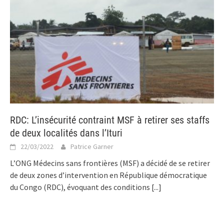
RDC: L’insécurité contraint MSF à retirer ses staffs
de deux localités dans l’Ituri
22/03/2022
Patrice Garner
L’ONG Médecins sans frontières (MSF) a décidé de se retirer
de deux zones d’intervention en République démocratique
du Congo (RDC), évoquant des conditions
[...]