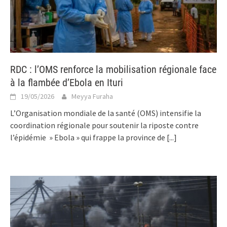
RDC : l’OMS renforce la mobilisation régionale face
à la flambée d’Ebola en Ituri
19/05/2026
Meyya Furaha
L’Organisation mondiale de la santé (OMS) intensifie la
coordination régionale pour soutenir la riposte contre
l’épidémie » Ebola » qui frappe la province de
[...]