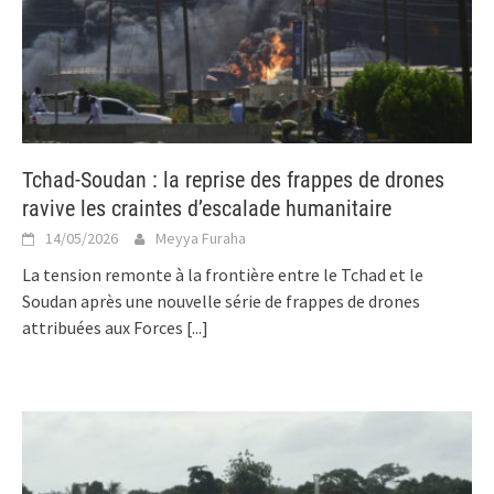
Tchad-Soudan : la reprise des frappes de drones
ravive les craintes d’escalade humanitaire
14/05/2026
Meyya Furaha
La tension remonte à la frontière entre le Tchad et le
Soudan après une nouvelle série de frappes de drones
attribuées aux Forces
[...]