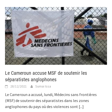
Le Cameroun accuse MSF de soutenir les
séparatistes anglophones
28/12/2021
Sumai Issa
Le Cameroun a accusé, lundi, Médecins sans frontières
(MSF) de soutenir des séparatistes dans les zones
anglophones du pays où des violences sont
[...]