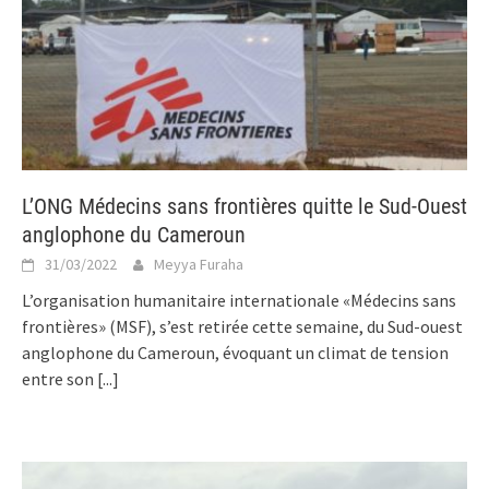
L’ONG Médecins sans frontières quitte le Sud-Ouest
anglophone du Cameroun
31/03/2022
Meyya Furaha
L’organisation humanitaire internationale «Médecins sans
frontières» (MSF), s’est retirée cette semaine, du Sud-ouest
anglophone du Cameroun, évoquant un climat de tension
entre son
[...]