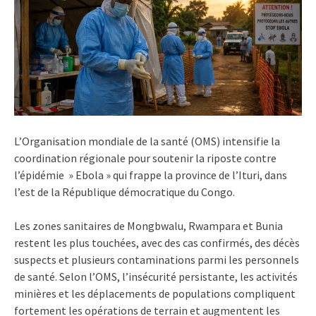
L’Organisation mondiale de la santé (OMS) intensifie la
coordination régionale pour soutenir la riposte contre
l’épidémie » Ebola » qui frappe la province de l’Ituri, dans
l’est de la République démocratique du Congo.
Les zones sanitaires de Mongbwalu, Rwampara et Bunia
restent les plus touchées, avec des cas confirmés, des décès
suspects et plusieurs contaminations parmi les personnels
de santé. Selon l’OMS, l’insécurité persistante, les activités
minières et les déplacements de populations compliquent
fortement les opérations de terrain et augmentent les