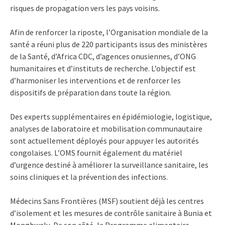
risques de propagation vers les pays voisins.
Afin de renforcer la riposte, l’Organisation mondiale de la
santé a réuni plus de 220 participants issus des ministères
de la Santé, d’Africa CDC, d’agences onusiennes, d’ONG
humanitaires et d’instituts de recherche. L’objectif est
d’harmoniser les interventions et de renforcer les
dispositifs de préparation dans toute la région.
Des experts supplémentaires en épidémiologie, logistique,
analyses de laboratoire et mobilisation communautaire
sont actuellement déployés pour appuyer les autorités
congolaises. L’OMS fournit également du matériel
d’urgence destiné à améliorer la surveillance sanitaire, les
soins cliniques et la prévention des infections.
Médecins Sans Frontières (MSF) soutient déjà les centres
d’isolement et les mesures de contrôle sanitaire à Bunia et
Mongbwalu. De son côté, le Programme alimentaire