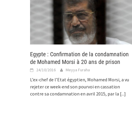
Egypte : Confirmation de la condamnation
de Mohamed Morsi à 20 ans de prison
24/10/2016
Meyya Furaha
L’ex-chef de l’Etat égyptien, Mohamed Morsi, a vu
rejeter ce week-end son pourvoi en cassation
contre sa condamnation en avril 2015, par la
[...]