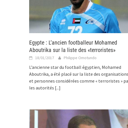
Egypte : L’ancien footballeur Mohamed
Aboutrika sur la liste des «terroristes»
18/01/2017
Philippe Omotundo
L’ancienne star du football égyptien, Mohamed
Aboutrika, a été placé sur la liste des organisation
et personnes considérées comme « terroristes » pa
les autorités
[...]