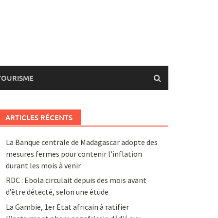
TOURISME
ARTICLES RÉCENTS
La Banque centrale de Madagascar adopte des
mesures fermes pour contenir l’inflation
durant les mois à venir
RDC : Ebola circulait depuis des mois avant
d’être détecté, selon une étude
La Gambie, 1er Etat africain à ratifier