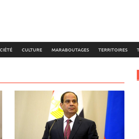
CIÉTÉ
CULTURE
MARABOUTAGES
TERRITOIRES