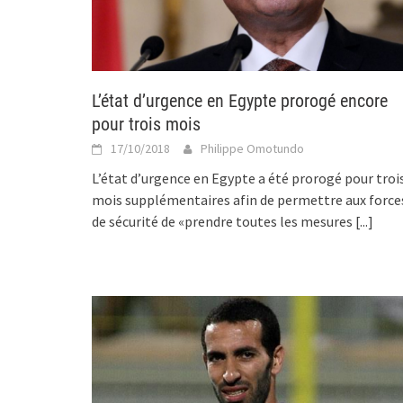
L’état d’urgence en Egypte prorogé encore
pour trois mois
17/10/2018
Philippe Omotundo
L’état d’urgence en Egypte a été prorogé pour troi
mois supplémentaires afin de permettre aux force
de sécurité de «prendre toutes les mesures
[...]