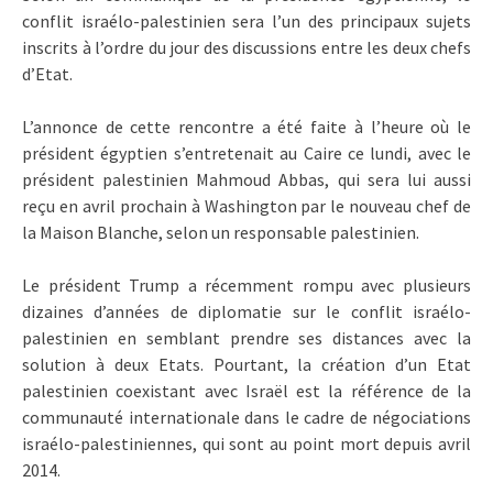
conflit israélo-palestinien sera l’un des principaux sujets
inscrits à l’ordre du jour des discussions entre les deux chefs
d’Etat.
L’annonce de cette rencontre a été faite à l’heure où le
président égyptien s’entretenait au Caire ce lundi, avec le
président palestinien Mahmoud Abbas, qui sera lui aussi
reçu en avril prochain à Washington par le nouveau chef de
la Maison Blanche, selon un responsable palestinien.
Le président Trump a récemment rompu avec plusieurs
dizaines d’années de diplomatie sur le conflit israélo-
palestinien en semblant prendre ses distances avec la
solution à deux Etats. Pourtant, la création d’un Etat
palestinien coexistant avec Israël est la référence de la
communauté internationale dans le cadre de négociations
israélo-palestiniennes, qui sont au point mort depuis avril
2014.