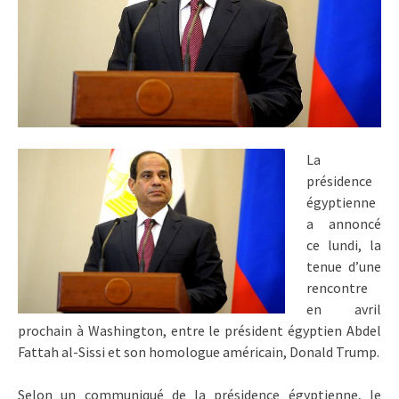
La
présidence
égyptienne
a annoncé
ce lundi, la
tenue d’une
rencontre
en avril
prochain à Washington, entre le président égyptien Abdel
Fattah al-Sissi et son homologue américain, Donald Trump.
Selon un communiqué de la présidence égyptienne, le