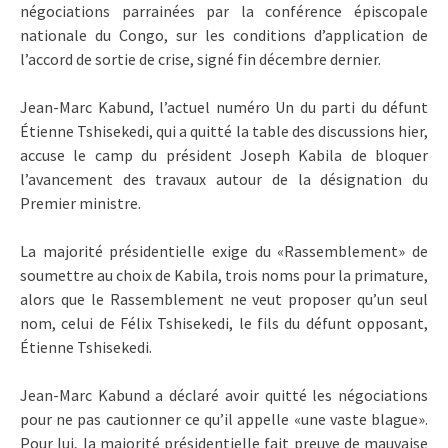
négociations parrainées par la conférence épiscopale
nationale du Congo, sur les conditions d’application de
l’accord de sortie de crise, signé fin décembre dernier.
Jean-Marc Kabund, l’actuel numéro Un du parti du défunt
Étienne Tshisekedi, qui a quitté la table des discussions hier,
accuse le camp du président Joseph Kabila de bloquer
l’avancement des travaux autour de la désignation du
Premier ministre.
La majorité présidentielle exige du «Rassemblement» de
soumettre au choix de Kabila, trois noms pour la primature,
alors que le Rassemblement ne veut proposer qu’un seul
nom, celui de Félix Tshisekedi, le fils du défunt opposant,
Étienne Tshisekedi.
Jean-Marc Kabund a déclaré avoir quitté les négociations
pour ne pas cautionner ce qu’il appelle «une vaste blague».
Pour lui, la majorité présidentielle fait preuve de mauvaise