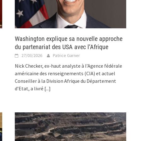
Washington explique sa nouvelle approche
du partenariat des USA avec l’Afrique
27/03/2026
Patrice Garner
Nick Checker, ex-haut analyste à l’Agence fédérale
américaine des renseignements (CIA) et actuel
Conseiller à la Division Afrique du Département
d’Etat, a livré
[...]