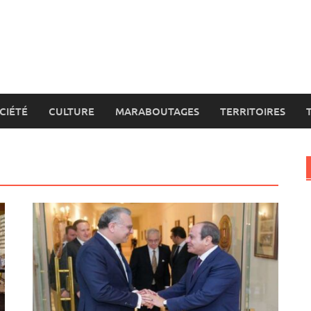
CIÉTÉ
CULTURE
MARABOUTAGES
TERRITOIRES