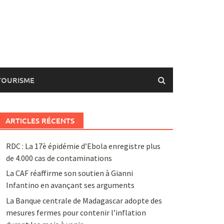
TOURISME
ARTICLES RÉCENTS
RDC : La 17è épidémie d’Ebola enregistre plus
de 4.000 cas de contaminations
La CAF réaffirme son soutien à Gianni
Infantino en avançant ses arguments
La Banque centrale de Madagascar adopte des
mesures fermes pour contenir l’inflation