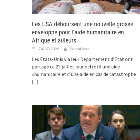
Les USA déboursent une nouvelle grosse
enveloppe pour l’aide humanitaire en
Afrique et ailleurs
24/07/2026
Sumai Issa
Les États-Unis via leur Département d’Etat ont
partagé ce 23 juillet leur octroi d’une aide
«humanitaire et d’une aide en cas de catastrophe
[...]