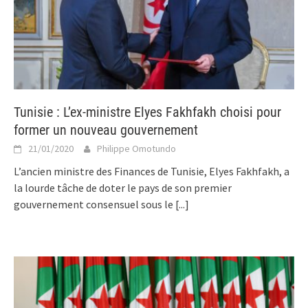
Tunisie : L’ex-ministre Elyes Fakhfakh choisi pour
former un nouveau gouvernement
21/01/2020
Philippe Omotundo
L’ancien ministre des Finances de Tunisie, Elyes Fakhfakh, a
la lourde tâche de doter le pays de son premier
gouvernement consensuel sous le
[...]