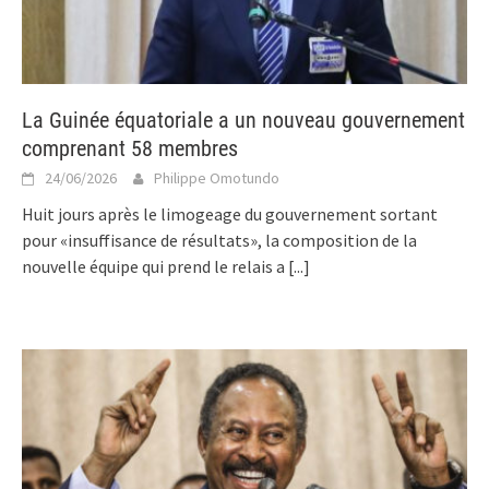
La Guinée équatoriale a un nouveau gouvernement
comprenant 58 membres
24/06/2026
Philippe Omotundo
Huit jours après le limogeage du gouvernement sortant
pour «insuffisance de résultats», la composition de la
nouvelle équipe qui prend le relais a
[...]