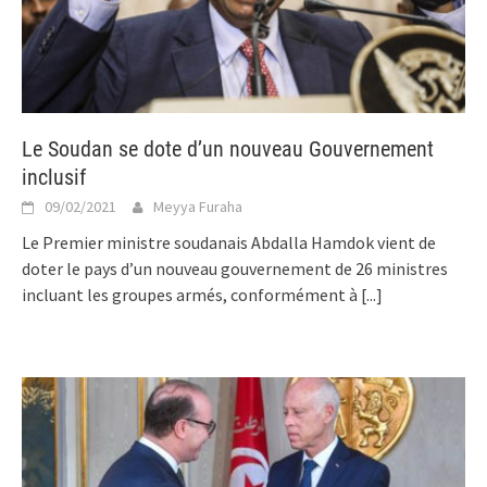
Le Soudan se dote d’un nouveau Gouvernement
inclusif
09/02/2021
Meyya Furaha
Le Premier ministre soudanais Abdalla Hamdok vient de
doter le pays d’un nouveau gouvernement de 26 ministres
incluant les groupes armés, conformément à
[...]