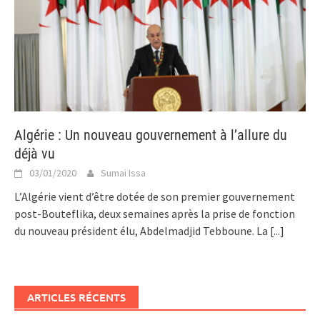
Algérie : Un nouveau gouvernement à l’allure du
déjà vu
03/01/2020
Sumai Issa
L’Algérie vient d’être dotée de son premier gouvernement
post-Bouteflika, deux semaines après la prise de fonction
du nouveau président élu, Abdelmadjid Tebboune. La
[...]
ARTICLES RÉCENTS