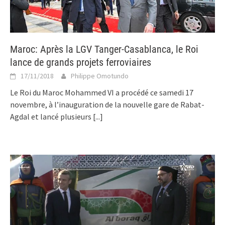
Maroc: Après la LGV Tanger-Casablanca, le Roi
lance de grands projets ferroviaires
17/11/2018
Philippe Omotundo
Le Roi du Maroc Mohammed VI a procédé ce samedi 17
novembre, à l’inauguration de la nouvelle gare de Rabat-
Agdal et lancé plusieurs
[...]