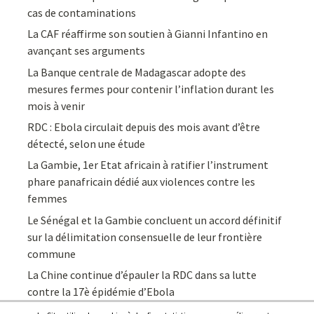
cas de contaminations
La CAF réaffirme son soutien à Gianni Infantino en
avançant ses arguments
La Banque centrale de Madagascar adopte des
mesures fermes pour contenir l’inflation durant les
mois à venir
RDC : Ebola circulait depuis des mois avant d’être
détecté, selon une étude
La Gambie, 1er Etat africain à ratifier l’instrument
phare panafricain dédié aux violences contre les
femmes
Le Sénégal et la Gambie concluent un accord définitif
sur la délimitation consensuelle de leur frontière
commune
La Chine continue d’épauler la RDC dans sa lutte
contre la 17è épidémie d’Ebola