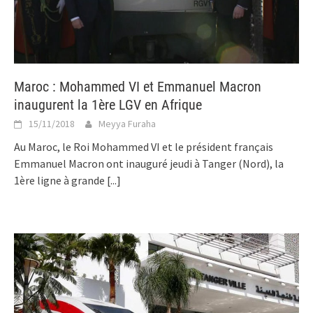
Maroc : Mohammed VI et Emmanuel Macron
inaugurent la 1ère LGV en Afrique
15/11/2018
Meyya Furaha
Au Maroc, le Roi Mohammed VI et le président français
Emmanuel Macron ont inauguré jeudi à Tanger (Nord), la
1ère ligne à grande
[...]